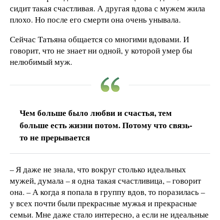
сидит такая счастливая. А другая вдова с мужем жила
плохо. Но после его смерти она очень унывала.
Сейчас Татьяна общается со многими вдовами. И
говорит, что не знает ни одной, у которой умер бы
нелюбимый муж.
Чем больше было любви и счастья, тем
больше есть жизни потом. Потому что связь-
то не прерывается
– Я даже не знала, что вокруг столько идеальных
мужей, думала – я одна такая счастливица, – говорит
она. – А когда я попала в группу вдов, то поразилась –
у всех почти были прекрасные мужья и прекрасные
семьи. Мне даже стало интересно, а если не идеальные