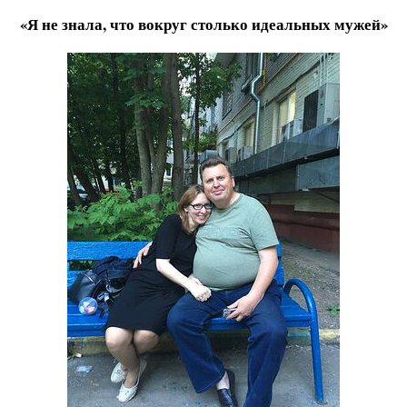
«Я не знала, что вокруг столько идеальных мужей»