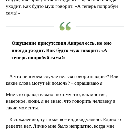
уходит. Как будто муж говорит: «А теперь попробуй
сама!»
Ощущение присутствия Андрея есть, но оно
иногда уходит. Как будто муж говорит: «А
теперь попробуй сама!»
– А что ни в коем случае нельзя говорить вдове? Или
какие слова могут ей помочь? – спрашиваю я.
Мне это правда важно, потому что, как многие,
наверное, люди, я не знаю, что говорить человеку в
такие моменты.
– К сожалению, тут тоже все индивидуально. Единого
рецепта нет. Лично мне было неприятно, когда мне