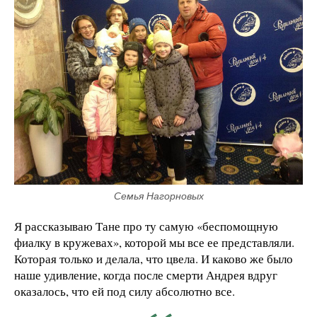
Семья Нагорновых
Я рассказываю Тане про ту самую «беспомощную
фиалку в кружевах», которой мы все ее представляли.
Которая только и делала, что цвела. И каково же было
наше удивление, когда после смерти Андрея вдруг
оказалось, что ей под силу абсолютно все.