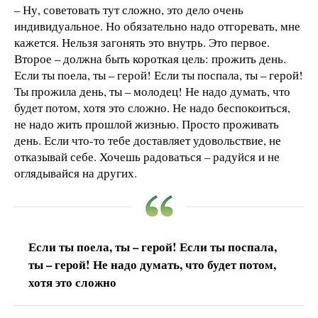
– Ну, советовать тут сложно, это дело очень
индивидуальное. Но обязательно надо отгоревать, мне
кажется. Нельзя загонять это внутрь. Это первое.
Второе – должна быть короткая цель: прожить день.
Если ты поела, ты – герой! Если ты поспала, ты – герой!
Ты прожила день, ты – молодец! Не надо думать, что
будет потом, хотя это сложно. Не надо беспокоиться,
не надо жить прошлой жизнью. Просто проживать
день. Если что-то тебе доставляет удовольствие, не
отказывай себе. Хочешь радоваться – радуйся и не
оглядывайся на других.
Если ты поела, ты – герой! Если ты поспала,
ты – герой! Не надо думать, что будет потом,
хотя это сложно