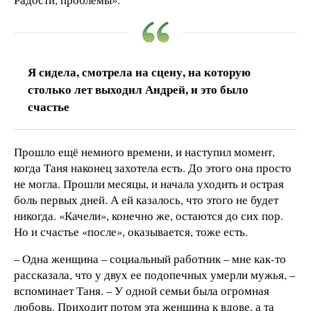
Я сидела, смотрела на сцену, на которую
столько лет выходил Андрей, и это было
счастье
Прошло ещё немного времени, и наступил момент,
когда Таня наконец захотела есть. До этого она просто
не могла. Прошли месяцы, и начала уходить и острая
боль первых дней. А ей казалось, что этого не будет
никогда. «Качели», конечно же, остаются до сих пор.
Но и счастье «после», оказывается, тоже есть.
– Одна женщина – социальный работник – мне как-то
рассказала, что у двух ее подопечных умерли мужья, –
вспоминает Таня. – У одной семьи была огромная
любовь. Приходит потом эта женщина к вдове, а та