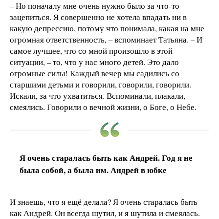
– Но поначалу мне очень нужно было за что-то
зацепиться. Я совершенно не хотела впадать ни в
какую депрессию, потому что понимала, какая на мне
огромная ответственность, – вспоминает Татьяна. – И
самое лучшее, что со мной произошло в этой
ситуации, – то, что у нас много детей. Это дало
огромные силы! Каждый вечер мы садились со
старшими детьми и говорили, говорили, говорили.
Искали, за что ухватиться. Вспоминали, плакали,
смеялись. Говорили о вечной жизни, о Боге, о Небе.
Я очень старалась быть как Андрей. Год я не
была собой, а была им. Андрей в юбке
И знаешь, что я ещё делала? Я очень старалась быть
как Андрей. Он всегда шутил, и я шутила и смеялась.