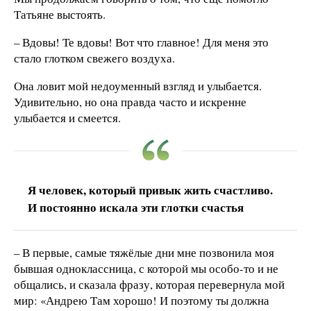
Татьяне выстоять.
– Вдовы! Те вдовы! Вот что главное! Для меня это
стало глотком свежего воздуха.
Она ловит мой недоуменный взгляд и улыбается.
Удивительно, но она правда часто и искренне
улыбается и смеется.
Я человек, который привык жить счастливо.
И постоянно искала эти глотки счастья
– В первые, самые тяжёлые дни мне позвонила моя
бывшая одноклассница, с которой мы особо-то и не
общались, и сказала фразу, которая перевернула мой
мир: «Андрею Там хорошо! И поэтому ты должна