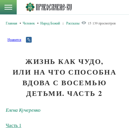
Главная
Человек
Народ Божий
:
Рассказы
15 139 просмотров
Нравится
ЖИЗНЬ КАК ЧУДО,
ИЛИ НА ЧТО СПОСОБНА
ВДОВА С ВОСЕМЬЮ
ДЕТЬМИ. ЧАСТЬ 2
Елена Кучеренко
Часть 1