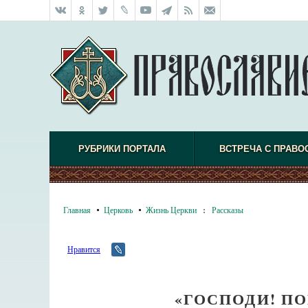
РУБРИКИ ПОРТАЛА
ВСТРЕЧА С ПРАВО
Главная
Церковь
Жизнь Церкви
:
Рассказы
Нравится
«ГОСПОДИ! П