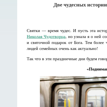
Две чудесных истории
Святки — время чудес. И пусть эта истор
Николая Чудотворца
, но узнала я о ней 
и святочной подарок от Бога. Тем более 
людей семейных очень как актуально!
Так что в эти праздничные дни будем гово
«Поднимаю