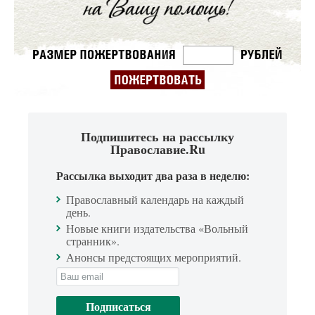
Подпишитесь на рассылку
Православие.Ru
Рассылка выходит два раза в неделю:
Православный календарь на каждый
день.
Новые книги издательства «Вольный
странник».
Анонсы предстоящих мероприятий.