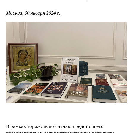
Москва, 30 января 2024 г.
В рамках торжеств по случаю предстоящего
празднования 15-летия интронизации Святейшего