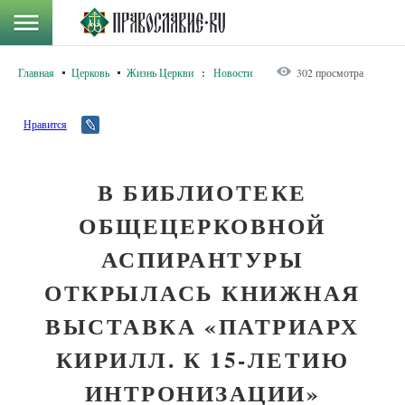
Главная
Церковь
Жизнь Церкви
:
Новости
302 просмотра
Нравится
В БИБЛИОТЕКЕ
ОБЩЕЦЕРКОВНОЙ
АСПИРАНТУРЫ
ОТКРЫЛАСЬ КНИЖНАЯ
ВЫСТАВКА «ПАТРИАРХ
КИРИЛЛ. К 15-ЛЕТИЮ
ИНТРОНИЗАЦИИ»