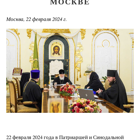
МОСКВЕ
Москва, 22 февраля 2024 г.
22 февраля 2024 года в Патриаршей и Синодальной