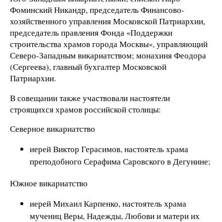
Фоминский Никандр, председатель Финансово-
хозяйственного управления Московской Патриархии,
председатель правления Фонда «Поддержки
строительства храмов города Москвы», управляющий
Северо-Западным викариатством; монахиня Феодора
(Сергеева), главный бухгалтер Московской
Патриархии.
В совещании также участвовали настоятели
строящихся храмов российской столицы:
Северное викариатство
иерей Виктор Герасимов, настоятель храма
преподобного Серафима Саровского в Дегунине;
Южное викариатство
иерей Михаил Карпенко, настоятель храма
мучениц Веры, Надежды, Любови и матери их