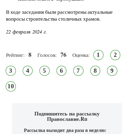
В ходе заседания были рассмотрены актуальные
вопросы строительства столичных храмов.
22 февраля 2024 г.
8
76
1
2
Рейтинг:
Голосов:
Оценка:
3
4
5
6
7
8
9
10
Подпишитесь на рассылку
Православие.Ru
Рассылка выходит два раза в неделю: