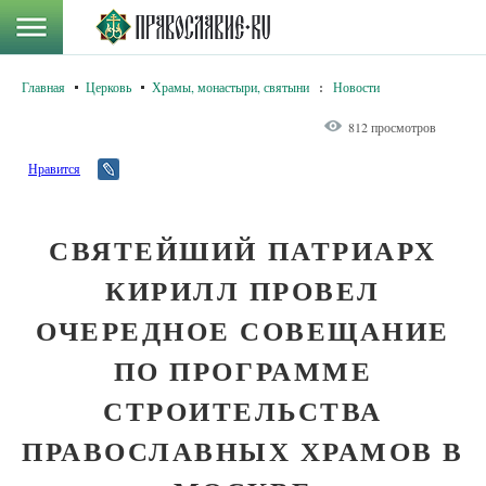
Главная
Церковь
Храмы, монастыри, святыни
:
Новости
812 просмотров
Нравится
СВЯТЕЙШИЙ ПАТРИАРХ
КИРИЛЛ ПРОВЕЛ
ОЧЕРЕДНОЕ СОВЕЩАНИЕ
ПО ПРОГРАММЕ
СТРОИТЕЛЬСТВА
ПРАВОСЛАВНЫХ ХРАМОВ В