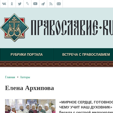
РУБРИКИ ПОРТАЛА
ВСТРЕЧА С ПРАВОСЛАВИЕМ
Главная
Авторы
Елена Архипова
«МИРНОЕ СЕРДЦЕ, ГОТОВНОС
ЧЕМУ УЧИТ НАШ ДУХОВНИК»
Беседа с сестрой милосерд