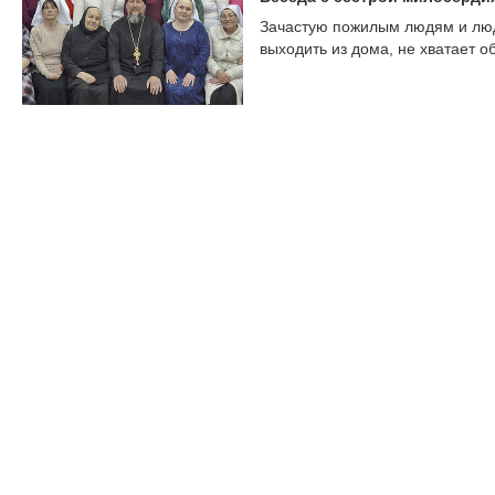
Зачастую пожилым людям и люд
выходить из дома, не хватает 