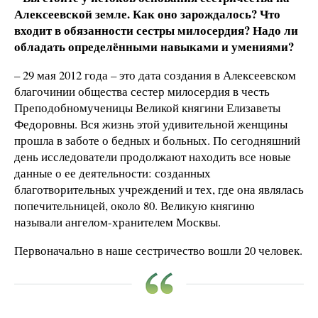
Алексеевской земле. Как оно зарождалось? Что
входит в обязанности сестры милосердия? Надо ли
обладать определёнными навыками и умениями?
– 29 мая 2012 года – это дата создания в Алексеевском
благочинии общества сестер милосердия в честь
Преподобномученицы Великой княгини Елизаветы
Федоровны. Вся жизнь этой удивительной женщины
прошла в заботе о бедных и больных. По сегодняшний
день исследователи продолжают находить все новые
данные о ее деятельности: созданных
благотворительных учреждений и тех, где она являлась
попечительницей, около 80. Великую княгиню
называли ангелом-хранителем Москвы.
Первоначально в наше сестричество вошли 20 человек.