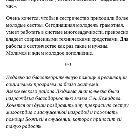
час».
Очень хочется, чтобы в сестричество приходили более
молодые сестры. Сегодняшняя молодежь грамотная,
умеет работать в системе многозадачности, прекрасно
владеет современными техническими средствами. Для
работы в сестричестве как раз такие и нужны.
Молимся и ждем молодое пополнение.
***
Недавно за благотворительную помощь в реализации
социальных программ на благо жителей
Алексеевского района Людмила Анатольевна была
награждена благодарностью главы С.А. Демидова.
Хочется от души поздравить эту прекрасную сестру
милосердия с заслуженной наградой и пожелать
помощи Божией в служении, которое приносит ей
такую радость.