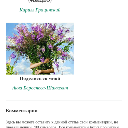
Кирилл Грацинский
Поделись со мной
Анна Берсенева-Шанкевич
Комментарии
Здесь вы можете оставить к данной статье свой комментарий, не
превышающий 700 символов. Все комментарии будут прочитаны