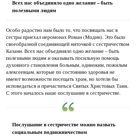
Всех нас объединяло одно желание – быть
полезными людям
Особо радостно нам было то, что посвящать нас в
сестры приехал иеромонах Роман (Модин). Это было
своеобразной соединяющей ниточкой с сестричеством
Казани. Всех нас объединяло одно желание – быть
полезными людям и оказывать посильную помощь
духовного становления больным, одиноким, пожилым
алексеевцам, которые по состоянию здоровья не
имеют возможности посещать храм, но хотели бы
исповедаться и причаститься Святых Христовых Таин.
С этого началось наше послушание в сестричестве.
Послушание в сестричестве можно назвать
социальным подвижничеством