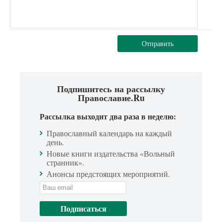
Отправить
Подпишитесь на рассылку
Православие.Ru
Рассылка выходит два раза в неделю:
Православный календарь на каждый
день.
Новые книги издательства «Вольный
странник».
Анонсы предстоящих мероприятий.