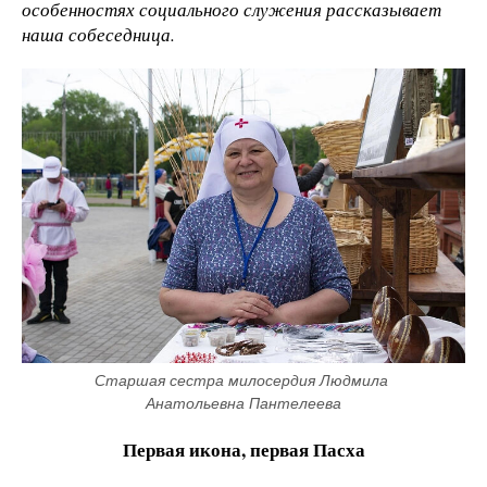
особенностях социального служения рассказывает
наша собеседница.
Старшая сестра милосердия Людмила 
Анатольевна Пантелеева
Первая икона, первая Пасха