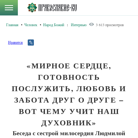
Главная
Человек
Народ Божий
:
Интервью
3 613 просмотров
Нравится
«МИРНОЕ СЕРДЦЕ,
ГОТОВНОСТЬ
ПОСЛУЖИТЬ, ЛЮБОВЬ И
ЗАБОТА ДРУГ О ДРУГЕ –
ВОТ ЧЕМУ УЧИТ НАШ
ДУХОВНИК»
Беседа с сестрой милосердия Людмилой