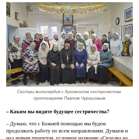
Сестры милосердия с духовником сестричества 
протоиереем Павлом Чурашовым
– Каким вы видите будущее сестричества?
– Думаю, что с Божией помощью мы будем
продолжать работу по всем направлениям. Думаем и
над новым проектом, условное название «Сиделка на