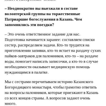
– Неоднократно вы выезжали в составе
волонтерской группы на торжественные
Патриаршие богослужения в Казань. Чем
запомнились эти поездки?
– Это очень ответственное задание для нас.
Подготовка начинается заранее: составляем списки
сестер, распределяем задачи. Кто-то трудится на
приготовлении запивки, кто-то встает на раздачу сухих
пайков-завтраков для паломников, кто-то – на раздаче
воды, помогает написать записочки, а кто-то в случае
необходимости оказывает медицинскую помощь
нуждающимся в палатке.
Мы с сестрами перечитываем историю Казанского
Богородицкого монастыря, чтобы грамотно ответить
на вопросы паломников, которые приезжают в Казань
со всех концов страны. А вопросов задают очень
много.