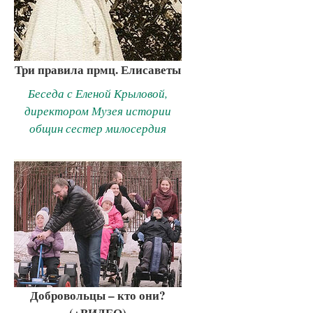
Три правила прмц. Елисаветы
Беседа с Еленой Крыловой,
директором Музея истории
общин сестер милосердия
Добровольцы – кто они?
(+ВИДЕО)