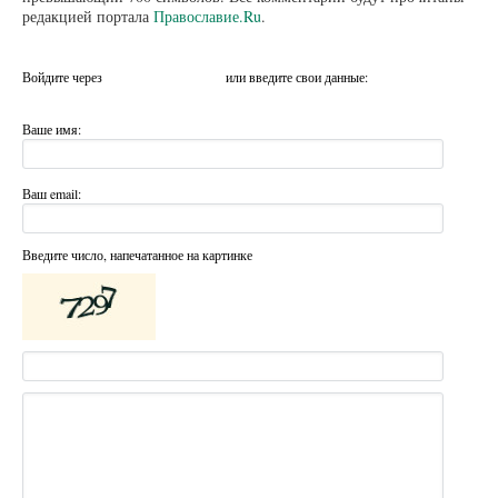
редакцией портала
Православие.Ru
.
Войдите через
или введите свои данные:
Ваше имя:
Ваш email:
Введите число, напечатанное на картинке