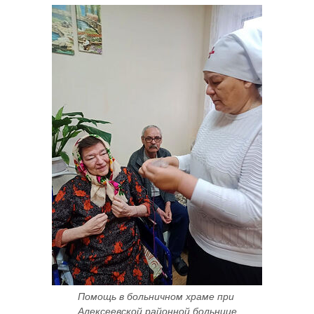
Помощь в больничном храме при 
Алексеевской районной больнице