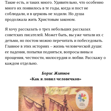
Такие есть, и таких много. Удивительно, что особенно
много их появилось в те годы, когда и пост не
соблюдали, и в церковь не ходили. Но душа
продолжала жить Христовым законом.
Я хочу рассказать о трех небольших рассказах
советских писателей. Может быть, вы уже читали их с
детьми, но постом можно перечитать и побеседовать.
Главное в этих историях – жизнь человеческой души:
ее падения, попытки подняться, вопросы вины и
прощения, честности, милосердия и любви. Расскажу о
каждом отдельно.
Борис Житков
«Как я ловил человечков»