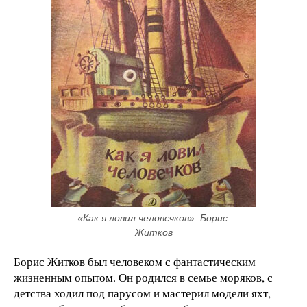
«Как я ловил человечков». Борис 
Житков
Борис Житков был человеком с фантастическим
жизненным опытом. Он родился в семье моряков, с
детства ходил под парусом и мастерил модели яхт,