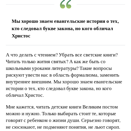
Мы хорошо знаем евангельские истории о тех,
кто следовал букве закона, но кого обличал
Христос
А что делать с чтением? Убрать все светские книги?
Читать только жития святых? А как же быть со
школьными уроками литературы? Такие вопросы
рискуют увести нас в область формализма, заменить
внутреннее внешним. Мы хорошо знаем евангельские
истории о тех, кто следовал букве закона, но кого
обличал Христос.
Мне кажется, читать детские книги Великим постом
можно и нужно. Только выбирать стоит те, которые
говорят с ребенком о жизни души. Серьезно говорят,
не сюсюкают, не подменяют понятия, не льют сироп.