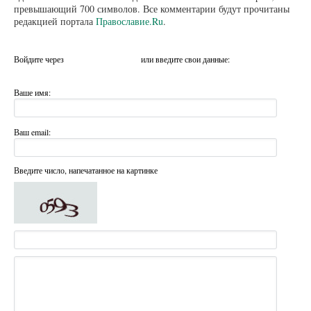
превышающий 700 символов. Все комментарии будут прочитаны
редакцией портала
Православие.Ru
.
Войдите через
или введите свои данные:
Ваше имя:
Ваш email:
Введите число, напечатанное на картинке