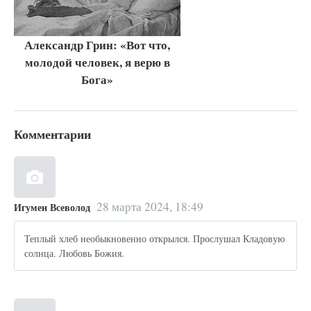
Александр Грин: «Вот что,
молодой человек, я верю в
Бога»
Комментарии
28 марта 2024, 18:49
Игумен Всеволод
Теплый хлеб необыкновенно открылся. Прослушал Кладовую
солнца. Любовь Божия.