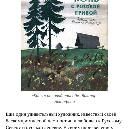
«Конь с розовой гривой». Виктор 
Астафьев
Еще один удивительный художник, известный своей
бескомпромиссной честностью и любовью к Русскому
Северу и русской деревне. В своих произведениях