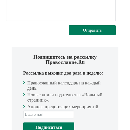
Отправить
Подпишитесь на рассылку
Православие.Ru
Рассылка выходит два раза в неделю:
Православный календарь на каждый
день.
Новые книги издательства «Вольный
странник».
Анонсы предстоящих мероприятий.