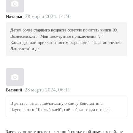
28 марта 2024, 14:50
Наталья
Детям более старшего возраста советую почитать книги Ю.
Вознесенской : "Мои посмертные приключения ", "
Кассандра или приключения с макаронами", "Паломничество
Ланселота" и др.
28 марта 2024, 06:11
Василий
В детстве читал замечательную книгу Константина
Паустовского "Теплый хлеб", слёзы были тогда и теперь.
Здесь вы можете оставить к данной статье свой комментарий, не