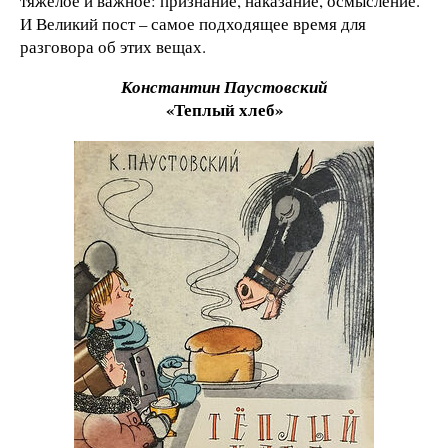
тяжелое и важное: признание, наказание, осмысление.
И Великий пост – самое подходящее время для
разговора об этих вещах.
Константин Паустовский
«Теплый хлеб»