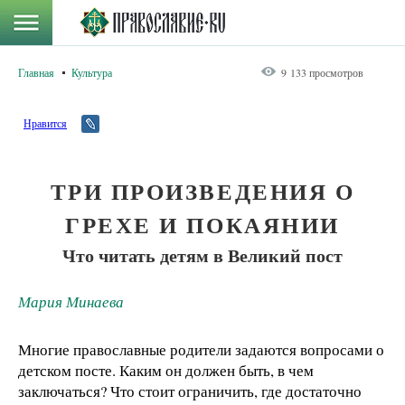
Главная
Культура
9 133 просмотров
Нравится
ТРИ ПРОИЗВЕДЕНИЯ О
ГРЕХЕ И ПОКАЯНИИ
Что читать детям в Великий пост
Мария Минаева
Многие православные родители задаются вопросами о
детском посте. Каким он должен быть, в чем
заключаться? Что стоит ограничить, где достаточно