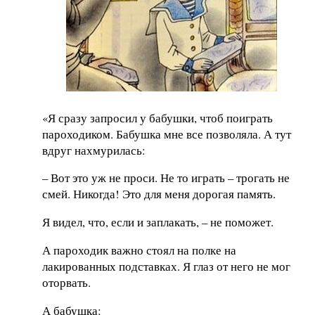
«Я сразу запросил у бабушки, чтоб поиграть
пароходиком. Бабушка мне все позволяла. А тут
вдруг нахмурилась:
– Вот это уж не проси. Не то играть – трогать не
смей. Никогда! Это для меня дорогая память.
Я видел, что, если и заплакать, – не поможет.
А пароходик важно стоял на полке на
лакированных подставках. Я глаз от него не мог
оторвать.
А бабушка: