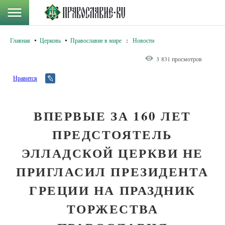
Главная
Церковь
Православие в мире
:
Новости
3 831 просмотров
Нравится
ВПЕРВЫЕ ЗА 160 ЛЕТ
ПРЕДСТОЯТЕЛЬ
ЭЛЛАДСКОЙ ЦЕРКВИ НЕ
ПРИГЛАСИЛ ПРЕЗИДЕНТА
ГРЕЦИИ НА ПРАЗДНИК
ТОРЖЕСТВА