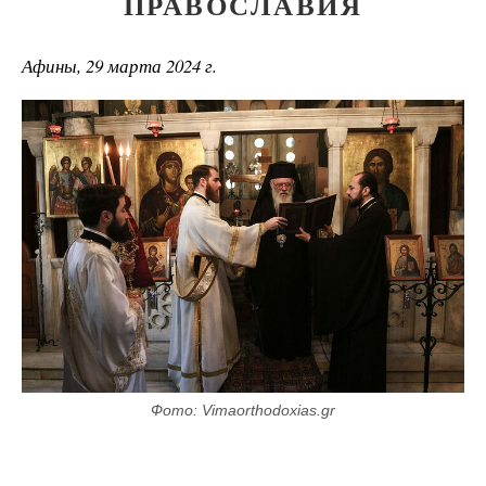
ПРАВОСЛАВИЯ
Афины, 29 марта 2024 г.
Фото: Vimaorthodoxias.gr