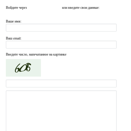
Войдите через
или введите свои данные:
Ваше имя:
Ваш email:
Введите число, напечатанное на картинке