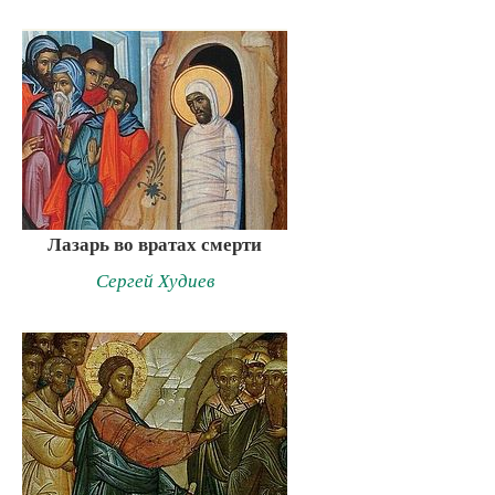
Лазарь во вратах смерти
Сергей Худиев