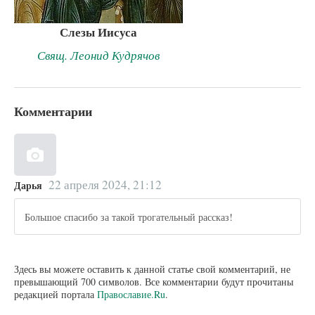
Слезы Иисуса
Свящ. Леонид Кудрячов
Комментарии
22 апреля 2024, 21:12
Дарья
Большое спасибо за такой трогательный рассказ!
Здесь вы можете оставить к данной статье свой комментарий, не
превышающий 700 символов. Все комментарии будут прочитаны
редакцией портала
Православие.Ru
.