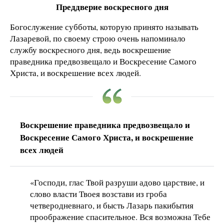
Преддверие воскресного дня
Богослужение субботы, которую принято называть
Лазаревой, по своему строю очень напоминало
службу воскресного дня, ведь воскрешение
праведника предвозвещало и Воскресение Самого
Христа, и воскрешение всех людей.
Воскрешение праведника предвозвещало и
Воскресение Самого Христа, и воскрешение
всех людей
«Господи, глас Твой разруши адово царствие, и
слово власти Твоея возстави из гроба
четверодневнаго, и бысть Лазарь пакибытия
проображение спасительное. Вся возможна Тебе