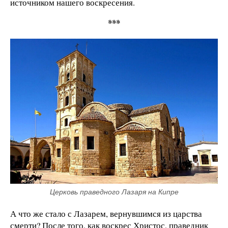
источником нашего воскресения.
***
Церковь праведного Лазаря на Кипре
А что же стало с Лазарем, вернувшимся из царства
смерти? После того, как воскрес Христос, праведник