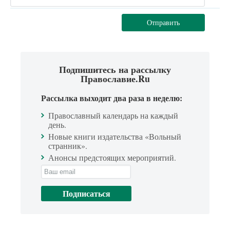
Отправить
Подпишитесь на рассылку
Православие.Ru
Рассылка выходит два раза в неделю:
Православный календарь на каждый
день.
Новые книги издательства «Вольный
странник».
Анонсы предстоящих мероприятий.