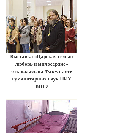
Выставка «Царская семья:
любовь и милосердие»
открылась на Факультете
гуманитарных наук НИУ
ВШЭ