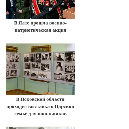
В Ялте прошла военно-
патриотическая акция
В Псковской области
проходит выставка о Царской
семье для школьников