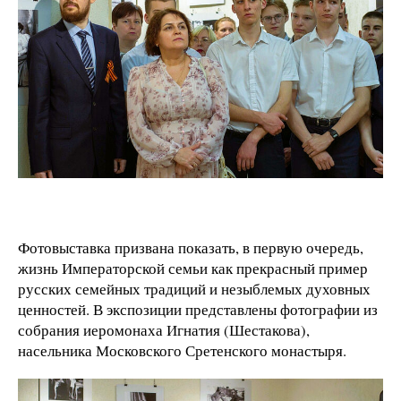
Фотовыставка призвана показать, в первую очередь,
жизнь Императорской семьи как прекрасный пример
русских семейных традиций и незыблемых духовных
ценностей. В экспозиции представлены фотографии из
собрания иеромонаха Игнатия (Шестакова),
насельника Московского Сретенского монастыря.