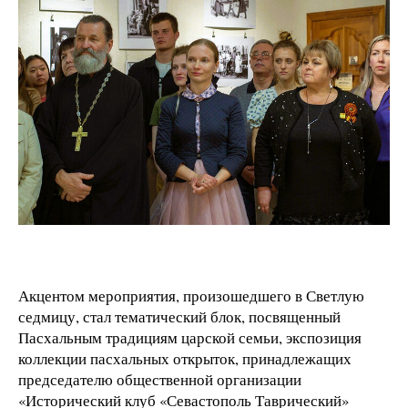
Акцентом мероприятия, произошедшего в Светлую
седмицу, стал тематический блок, посвященный
Пасхальным традициям царской семьи, экспозиция
коллекции пасхальных открыток, принадлежащих
председателю общественной организации
«Исторический клуб «Севастополь Таврический»