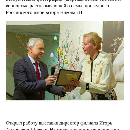
верность», рассказывающей о семье последнего
Российского императора Николая II.
Открыл работу выставки директор филиала Игорь
Андреевич Шевчук. На торжественном мероприятии