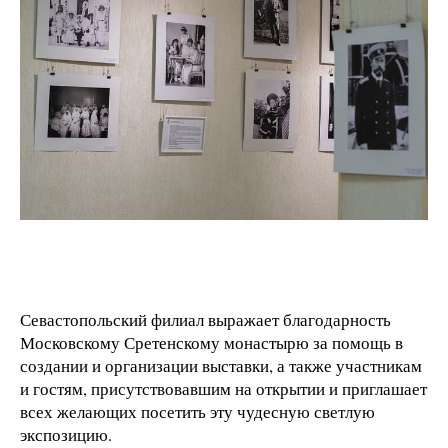
Севастопольский филиал выражает благодарность
Московскому Сретенскому монастырю за помощь в
создании и организации выставки, а также участникам
и гостям, присутствовавшим на открытии и приглашает
всех желающих посетить эту чудесную светлую
экспозицию.