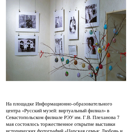
На площадке Информационно-образовательного
центра «Русский музей: виртуальный филиал» в
Севастопольском филиале РЭУ им. Г.В. Плеханова 7
мая состоялось торжественное открытие выставки
исторических фотографий «Царская семья: Любовь и