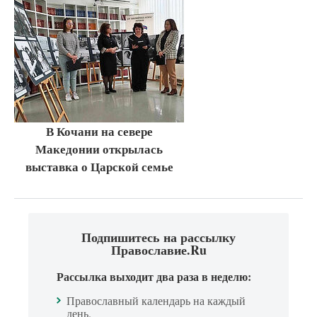
В Кочани на севере
Македонии открылась
выставка о Царской семье
Подпишитесь на рассылку
Православие.Ru
Рассылка выходит два раза в неделю:
Православный календарь на каждый
день.