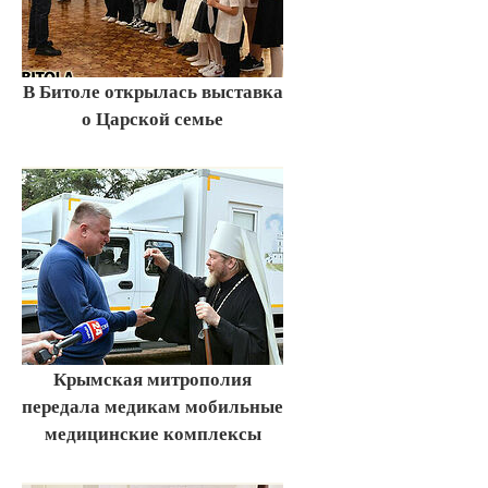
В Битоле открылась выставка
о Царской семье
Крымская митрополия
передала медикам мобильные
медицинские комплексы