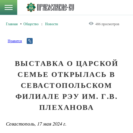
Главная
Общество
:
Новости
486 просмотров
Нравится
ВЫСТАВКА О ЦАРСКОЙ
СЕМЬЕ ОТКРЫЛАСЬ В
СЕВАСТОПОЛЬСКОМ
ФИЛИАЛЕ РЭУ ИМ. Г.В.
ПЛЕХАНОВА
Севастополь, 17 мая 2024 г.