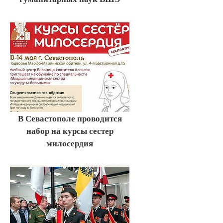
В Севастополе проводится
набор на курсы сестер
милосердия