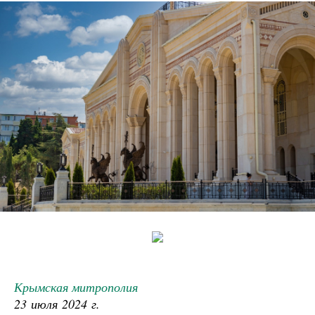
Крымская митрополия
23 июля 2024 г.