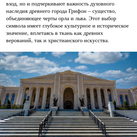
вход, но и подчеркивают важность духовного
наследия древнего города Грифон – существо,
объединяющее черты орла и льва. Этот выбор
символа имеет глубокое культурное и историческое
значение, вплетаясь в ткань как древних
верований, так и христианского искусства.