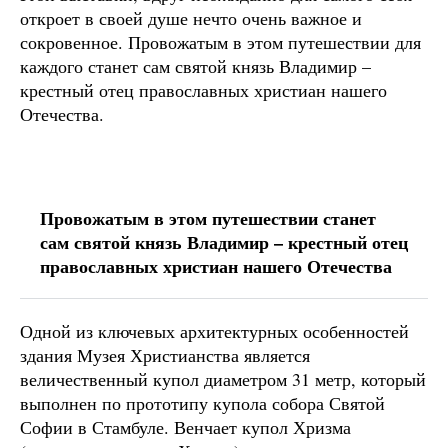
откроет в своей душе нечто очень важное и
сокровенное. Провожатым в этом путешествии для
каждого станет сам святой князь Владимир –
крестный отец православных христиан нашего
Отечества.
Провожатым в этом путешествии станет
сам святой князь Владимир – крестный отец
православных христиан нашего Отечества
Одной из ключевых архитектурных особенностей
здания Музея Христианства является
величественный купол диаметром 31 метр, который
выполнен по прототипу купола собора Святой
Софии в Стамбуле. Венчает купол Хризма