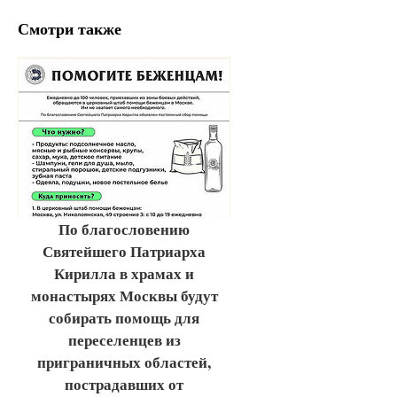
Смотри также
По благословению
Святейшего Патриарха
Кирилла в храмах и
монастырях Москвы будут
собирать помощь для
переселенцев из
приграничных областей,
пострадавших от