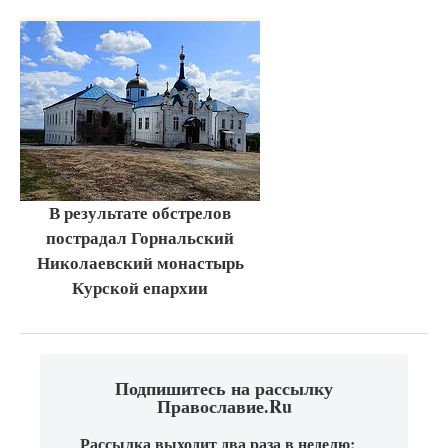
В результате обстрелов
пострадал Горнальский
Николаевский монастырь
Курской епархии
Подпишитесь на рассылку
Православие.Ru
Рассылка выходит два раза в неделю: