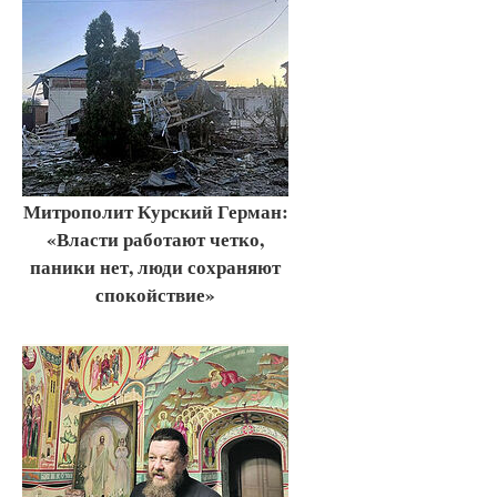
Митрополит Курский Герман:
«Власти работают четко,
паники нет, люди сохраняют
спокойствие»