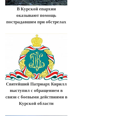
В Курской епархии
оказывают помощь
пострадавшим при обстрелах
Святейший Патриарх Кирилл
выступил с обращением в
связи с боевыми действиями в
Курской области