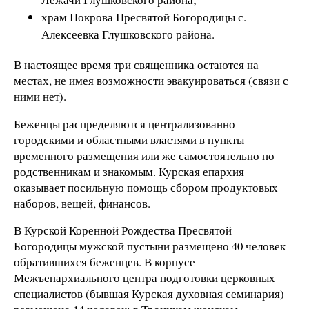
храм Покрова Пресвятой Богородицы с.
Алексеевка Глушковского района.
В настоящее время три священника остаются на
местах, не имея возможности эвакуироваться (связи с
ними нет).
Беженцы распределяются централизованно
городскими и областными властями в пункты
временного размещения или же самостоятельно по
родственникам и знакомым. Курская епархия
оказывает посильную помощь сбором продуктовых
наборов, вещей, финансов.
В Курской Коренной Рождества Пресвятой
Богородицы мужской пустыни размещено 40 человек
обратившихся беженцев. В корпусе
Межъепархиального центра подготовки церковных
специалистов (бывшая Курская духовная семинария)