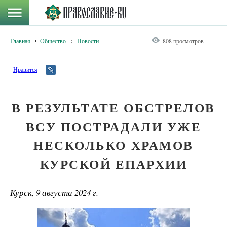
Главная
Общество
:
Новости
808 просмотров
Нравится
В РЕЗУЛЬТАТЕ ОБСТРЕЛОВ
ВСУ ПОСТРАДАЛИ УЖЕ
НЕСКОЛЬКО ХРАМОВ
КУРСКОЙ ЕПАРХИИ
Курск, 9 августа 2024 г.