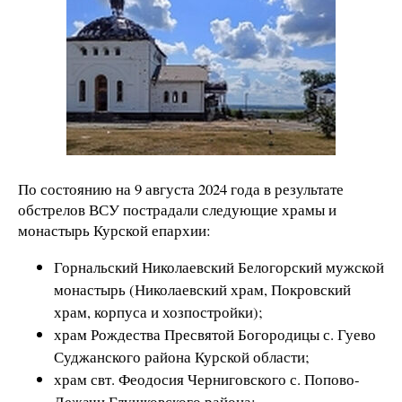
По состоянию на 9 августа 2024 года в результате
обстрелов ВСУ пострадали следующие храмы и
монастырь Курской епархии:
Горнальский Николаевский Белогорский мужской
монастырь (Николаевский храм, Покровский
храм, корпуса и хозпостройки);
храм Рождества Пресвятой Богородицы с. Гуево
Суджанского района Курской области;
храм свт. Феодосия Черниговского с. Попово-
Лежачи Глушковского района;