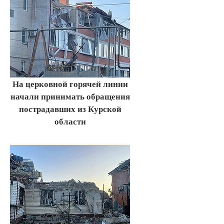
На церковной горячей линии
начали принимать обращения
пострадавших из Курской
области