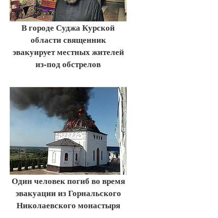
В городе Суджа Курской
области священник
эвакуирует местных жителей
из-под обстрелов
Один человек погиб во время
эвакуации из Горнальского
Николаевского монастыря