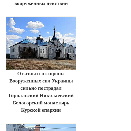
вооруженных действий
От атаки со стороны
Вооруженных сил Украины
сильно пострадал
Горнальский Николаевский
Белогорский монастырь
Курской епархии