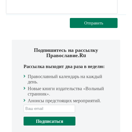
Отправить
Подпишитесь на рассылку
Православие.Ru
Рассылка выходит два раза в неделю:
Православный календарь на каждый
день.
Новые книги издательства «Вольный
странник».
Анонсы предстоящих мероприятий.