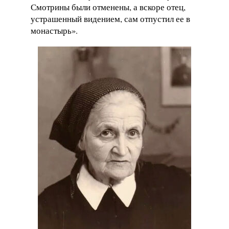
Смотрины были отменены, а вскоре отец,
устрашенный видением, сам отпустил ее в
монастырь».