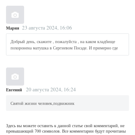
23 августа 2024, 16:06
Мария
Добрый день, скажите , пожалуйста , на каком кладбище
похоронена матушка в Сергиевом Посаде. И примерно где
20 августа 2024, 16:24
Евгений
Святой жизни человек,подвижник
Здесь вы можете оставить к данной статье свой комментарий, не
превышающий 700 символов. Все комментарии будут прочитаны