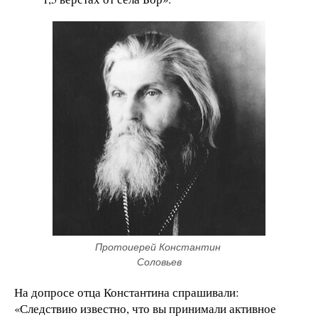
Протоиерей Константин 
Соловьев
На допросе отца Константина спрашивали:
«Следствию известно, что вы принимали активное