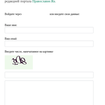
редакцией портала
Православие.Ru
.
Войдите через
или введите свои данные:
Ваше имя:
Ваш email:
Введите число, напечатанное на картинке