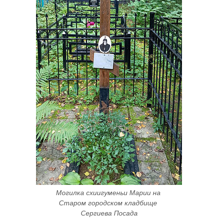
Могилка схиигуменьи Марии на 
Старом городском кладбище 
Сергиева Посада