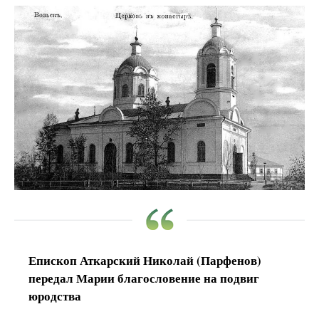
Епископ Аткарский Николай (Парфенов)
передал Марии благословение на подвиг
юродства