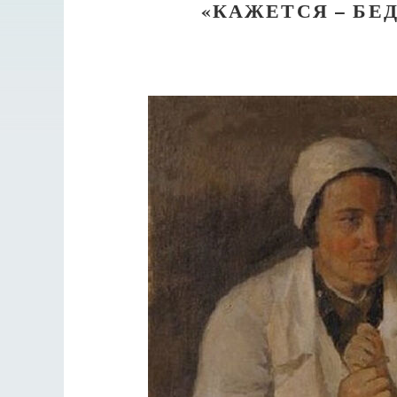
«КАЖЕТСЯ – БЕ