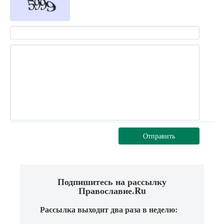
Отправить
Подпишитесь на рассылку
Православие.Ru
Рассылка выходит два раза в неделю: