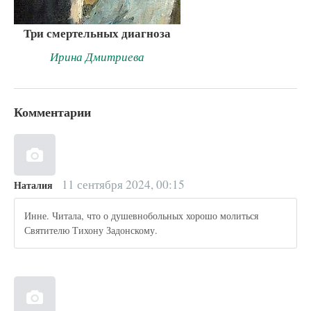
Три смертельных диагноза
Ирина Дмитриева
Комментарии
11 сентября 2024, 00:15
Наталия
Инне. Читала, что о душевнобольных хорошо молиться
Святителю Тихону Задонскому.