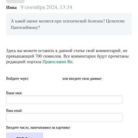
9 сентября 2024, 13:34
Инна
А какой иконе молятся при психической болезни? Целителю
Пантелеймону?
Здесь вы можете оставить к данной статье свой комментарий, не
превышающий 700 символов. Все комментарии будут прочитаны
редакцией портала
Православие.Ru
.
Войдите через
или введите свои данные:
Ваше имя:
Ваш email:
Введите число, напечатанное на картинке