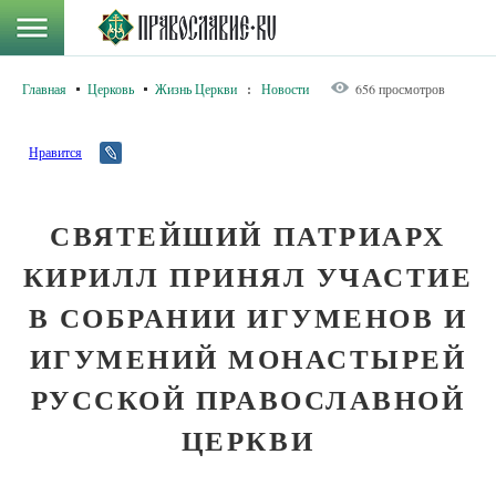
Главная
Церковь
Жизнь Церкви
:
Новости
656 просмотров
Нравится
СВЯТЕЙШИЙ ПАТРИАРХ
КИРИЛЛ ПРИНЯЛ УЧАСТИЕ
В СОБРАНИИ ИГУМЕНОВ И
ИГУМЕНИЙ МОНАСТЫРЕЙ
РУССКОЙ ПРАВОСЛАВНОЙ
ЦЕРКВИ