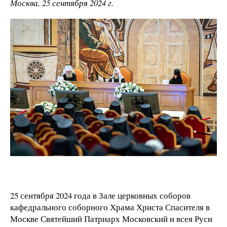
Москва, 25 сентября 2024 г.
25 сентября 2024 года в Зале церковных соборов
кафедрального соборного Храма Христа Спасителя в
Москве Святейший Патриарх Московский и всея Руси