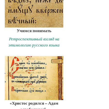
Учимся понимать
Ретроспективный взгляд на
этимологию русского языка
«Христос родился – Адам