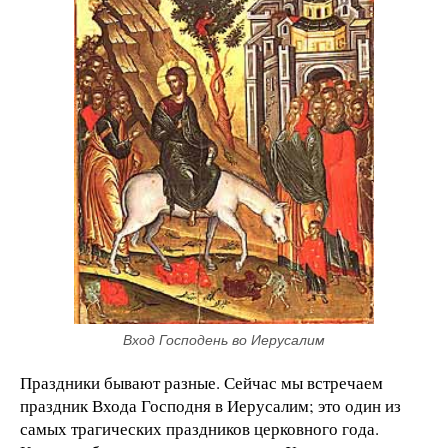
Вход Господень во Иерусалим
Праздники бывают разные. Сейчас мы встречаем
праздник Входа Господня в Иерусалим; это один из
самых трагических праздников церковного года.