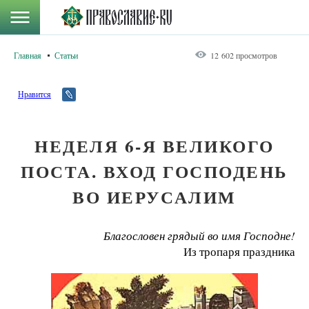
Главная
Статьи
12 602 просмотров
Нравится
НЕДЕЛЯ 6-Я ВЕЛИКОГО
ПОСТА. ВХОД ГОСПОДЕНЬ
ВО ИЕРУСАЛИМ
Благословен грядый во имя Господне!
Из тропаря праздника