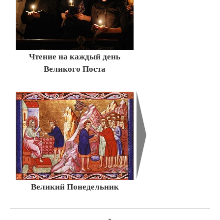
Чтение на каждый день
Великого Поста
Великий Понедельник