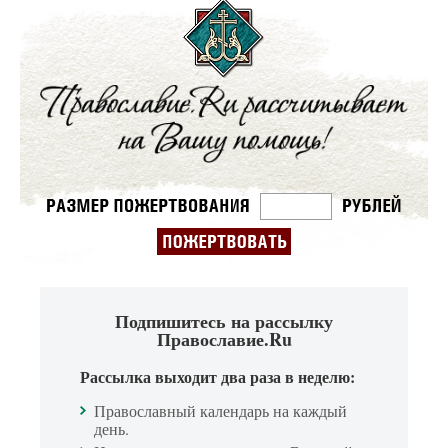
Подпишитесь на рассылку
Православие.Ru
Рассылка выходит два раза в неделю:
Православный календарь на каждый
день.