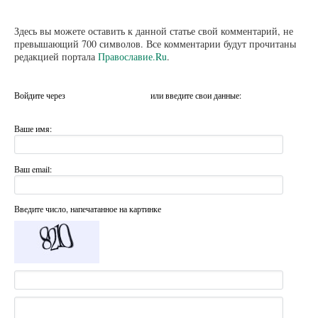
Здесь вы можете оставить к данной статье свой комментарий, не
превышающий 700 символов. Все комментарии будут прочитаны
редакцией портала
Православие.Ru
.
Войдите через
или введите свои данные:
Ваше имя:
Ваш email:
Введите число, напечатанное на картинке