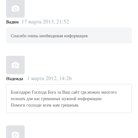
17 марта 2013, 21:52
Вадим
Спасибо очень необходимая информация
1 марта 2012, 14:26
Надежда
Благодарю Господа Бога за Ваш сайт где,можно многого
познать для нас грешниых нужной информации.
Помоги господи всем нам грешным.