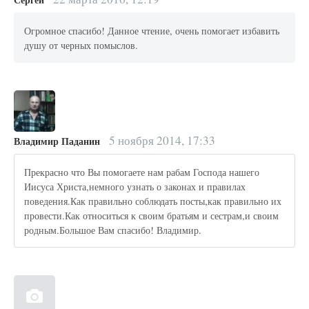
Огромное спасибо! Данное чтение, очень помогает избавить
душу от черных помыслов.
5 ноября 2014, 17:33
Владимир Паданин
Прекрасно что Вы помогаете нам рабам Господа нашего
Иисуса Христа,немного узнать о законах и правилах
поведения.Как правильно соблюдать посты,как правильно их
провести.Как относиться к своим братьям и сестрам,и своим
родным.Большое Вам спасибо! Владимир.