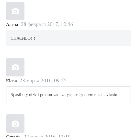
28 февраля 2017, 12:46
Алена
СПАСИБО!!!
28 марта 2016, 09:55
Elena
Spasibo y nizkii poklon vam za yasnost y dobroe nastavlenie
22 марта 2016, 12:19
Сергей