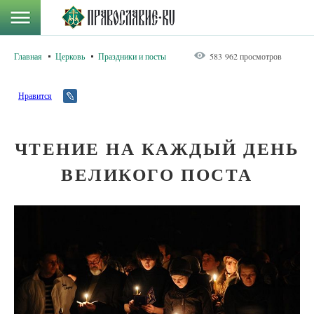
Главная
Церковь
Праздники и посты
583 962 просмотров
Нравится
ЧТЕНИЕ НА КАЖДЫЙ ДЕНЬ
ВЕЛИКОГО ПОСТА