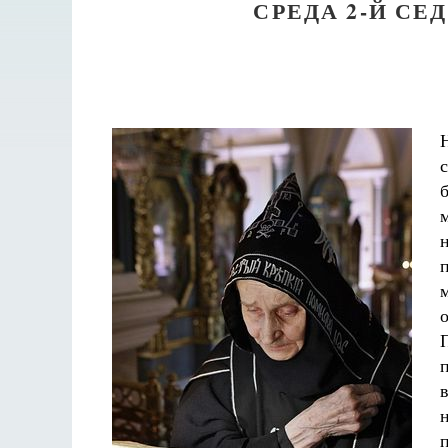
СРЕДА 2-Й С