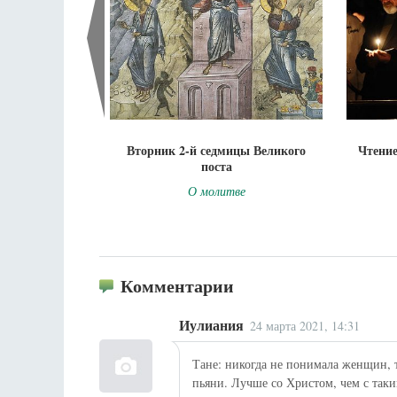
Вторник 2-й седмицы Великого
Чтение
поста
О молитве
Комментарии
Иулиания
24 марта 2021, 14:31
Тане: никогда не понимала женщин, 
пьяни. Лучше со Христом, чем с таки