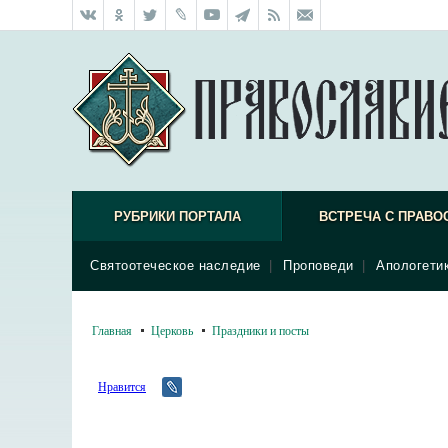
РУБРИКИ ПОРТАЛА
ВСТРЕЧА С ПРАВО
Святоотеческое наследие
|
Проповеди
|
Апологети
Главная
Церковь
Праздники и посты
Нравится