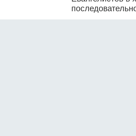
последовательно