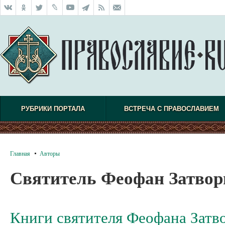
РУБРИКИ ПОРТАЛА
ВСТРЕЧА С ПРАВОСЛАВИЕМ
Главная
Авторы
Святитель Феофан Затво
Книги святителя Феофана Затв