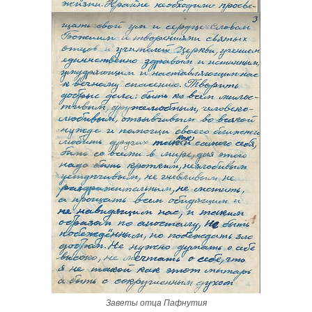
Заветы отца Пафнутия