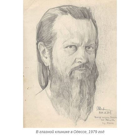
В глазной клинике в Одессе, 1979 год