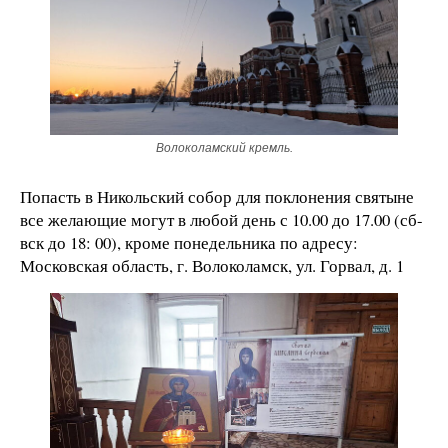
Волоколамский кремль.
Попасть в Никольский собор для поклонения святыне
все желающие могут в любой день с 10.00 до 17.00 (сб-
вск до 18: 00), кроме понедельника по адресу:
Московская область, г. Волоколамск, ул. Горвал, д. 1