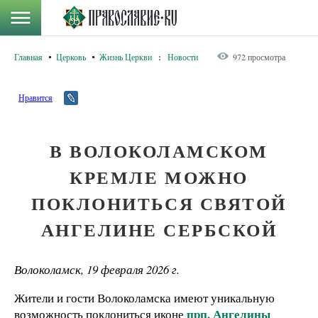
Главная
Церковь
Жизнь Церкви
:
Новости
972 просмотра
Нравится
В ВОЛОКОЛАМСКОМ
КРЕМЛЕ МОЖНО
ПОКЛОНИТЬСЯ СВЯТОЙ
АНГЕЛИНЕ СЕРБСКОЙ
Волоколамск, 19 февраля 2026 г.
Жители и гости Волоколамска имеют уникальную
прп. Ангелины
возможность поклониться иконе