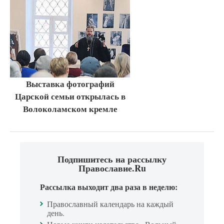
Выставка фотографий
Царской семьи открылась в
Волоколамском кремле
Подпишитесь на рассылку
Православие.Ru
Рассылка выходит два раза в неделю:
Православный календарь на каждый
день.