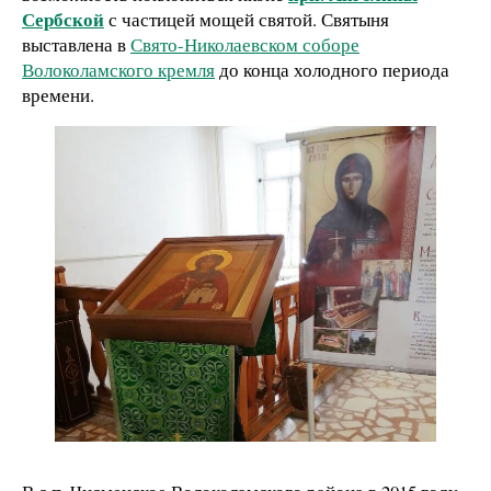
Сербской
с частицей мощей святой. Святыня
выставлена в
Свято-Николаевском соборе
Волоколамского кремля
до конца холодного периода
времени.