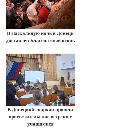
В Пасхальную ночь в Донецк
доставлен Благодатный огонь
В Донецкой епархии прошли
просветительские встречи с
учащимися