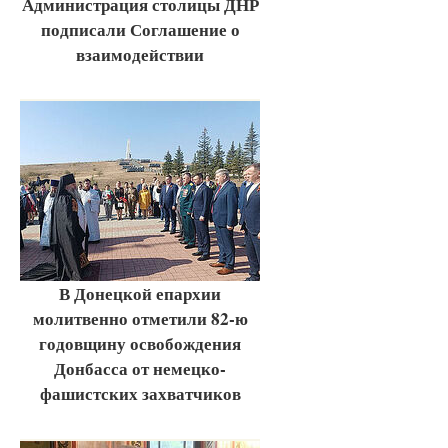
Администрация столицы ДНР
подписали Соглашение о
взаимодействии
В Донецкой епархии
молитвенно отметили 82-ю
годовщину освобождения
Донбасса от немецко-
фашистских захватчиков