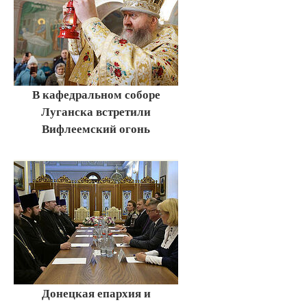
В кафедральном соборе
Луганска встретили
Вифлеемский огонь
Донецкая епархия и