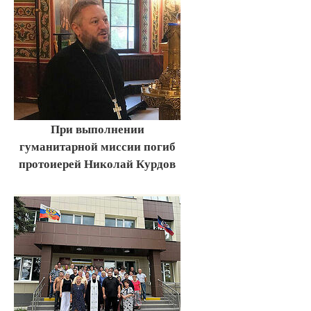
При выполнении
гуманитарной миссии погиб
протоиерей Николай Курдов