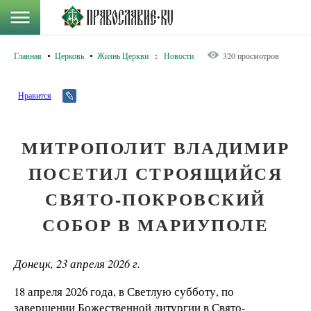
Главная
Церковь
Жизнь Церкви
:
Новости
320 просмотров
Нравится
МИТРОПОЛИТ ВЛАДИМИР
ПОСЕТИЛ СТРОЯЩИЙСЯ
СВЯТО-ПОКРОВСКИЙ
СОБОР В МАРИУПОЛЕ
Донецк, 23 апреля 2026 г.
18 апреля 2026 года, в Светлую субботу, по
завершении Божественной литургии в Свято-