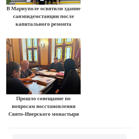
В Мариуполе освятили здание
санэпидемстанции после
капитального ремонта
Прошло совещание по
вопросам восстановления
Свято-Иверского монастыря