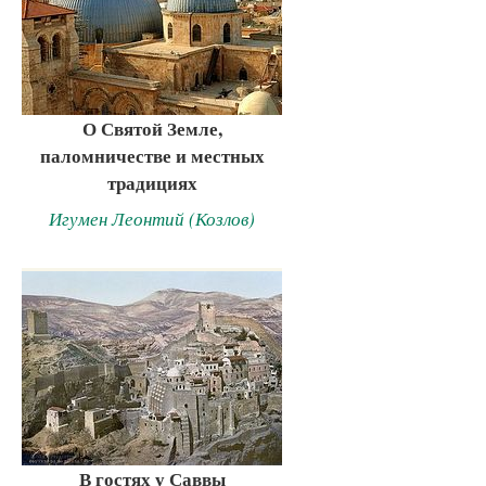
О Святой Земле,
паломничестве и местных
традициях
Игумен Леонтий (Козлов)
В гостях у Саввы