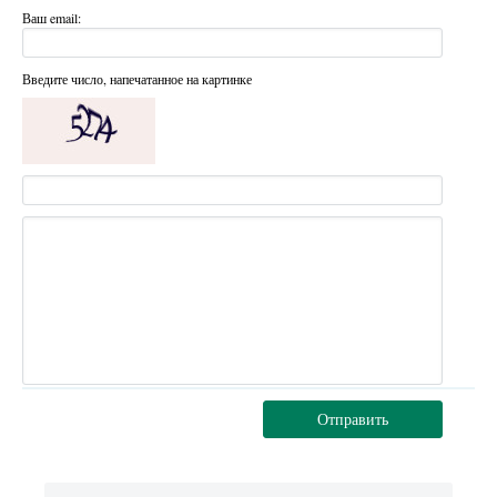
Ваш email:
Введите число, напечатанное на картинке
Отправить