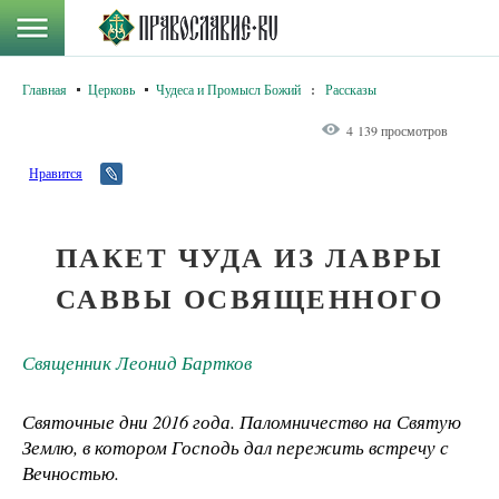
Главная
Церковь
Чудеса и Промысл Божий
:
Рассказы
4 139 просмотров
Нравится
ПАКЕТ ЧУДА ИЗ ЛАВРЫ
САВВЫ ОСВЯЩЕННОГО
Священник Леонид Бартков
Святочные дни 2016 года. Паломничество на Святую
Землю, в котором Господь дал пережить встречу с
Вечностью.