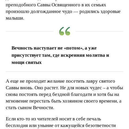
преподобного Саввы Освященного в их семьях
произошло долгожданное чудо — родились здоровые
малыши.
Вечность наступает не «потом», а уже
присутствует там, где искренняя молитва и
мощи святых
А еще не проходит желание посетить лавру святого
Саввы вновь. Оно растет. Не для новых чудес – а чтобы
снова постоять перед бездной благодати и хотя бы на
мгновение перестать быть хозяином своего времени, а
стать сыном Вечности.
Если кто-то из читателей носит в себе печаль
бесплодия или уныние от кажущейся безответности