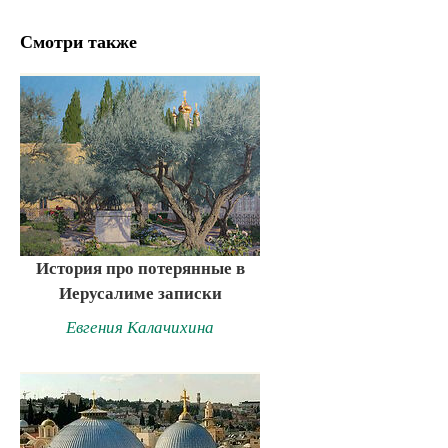
Смотри также
История про потерянные в
Иерусалиме записки
Евгения Калачихина