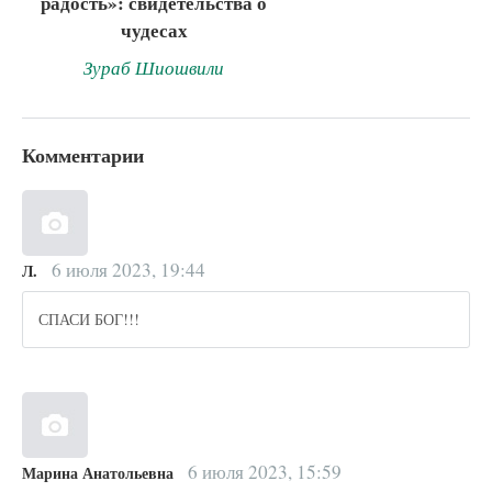
радость»: свидетельства о
чудесах
Зураб Шиошвили
Комментарии
6 июля 2023, 19:44
Л.
СПАСИ БОГ!!!
6 июля 2023, 15:59
Марина Анатольевна