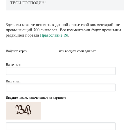
ТВОИ ГОСПОДИ!!!
Здесь вы можете оставить к данной статье свой комментарий, не
превышающий 700 символов. Все комментарии будут прочитаны
редакцией портала
Православие.Ru
.
Войдите через
или введите свои данные:
Ваше имя:
Ваш email:
Введите число, напечатанное на картинке