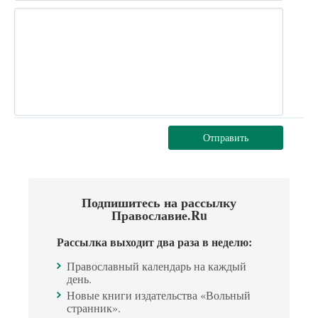
Отправить
Подпишитесь на рассылку
Православие.Ru
Рассылка выходит два раза в неделю:
Православный календарь на каждый
день.
Новые книги издательства «Вольный
странник».