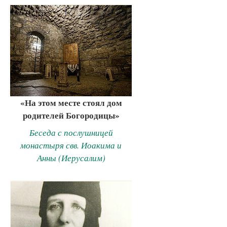
«На этом месте стоял дом
родителей Богородицы»
Беседа с послушницей
монастыря свв. Иоакима и
Анны (Иерусалим)