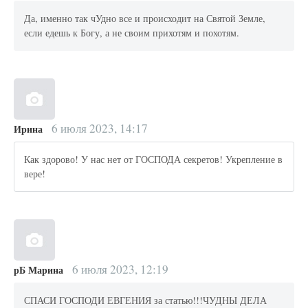
Да, именно так чУдно все и происходит на Святой Земле,
если едешь к Богу, а не своим прихотям и похотям.
6 июля 2023, 14:17
Ирина
Как здорово! У нас нет от ГОСПОДА секретов! Укрепление в
вере!
6 июля 2023, 12:19
рБ Марина
СПАСИ ГОСПОДИ ЕВГЕНИЯ за статью!!!ЧУДНЫ ДЕЛА