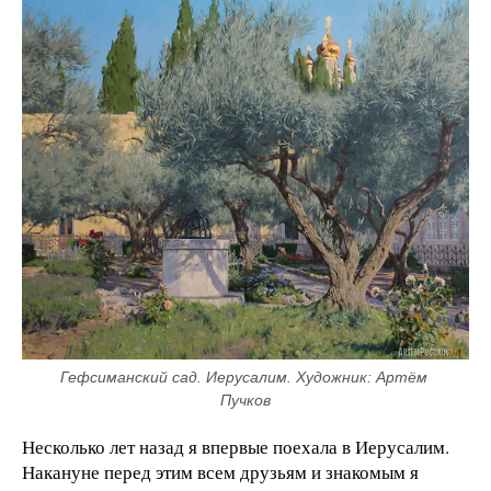
Гефсиманский сад. Иерусалим. Художник: Артём 
Пучков
Несколько лет назад я впервые поехала в Иерусалим.
Накануне перед этим всем друзьям и знакомым я