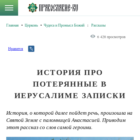
Главная
Церковь
Чудеса и Промысл Божий
:
Рассказы
6 428 просмотров
Нравится
ИСТОРИЯ ПРО
ПОТЕРЯННЫЕ В
ИЕРУСАЛИМЕ ЗАПИСКИ
История, о которой далее пойдет речь, произошла на
Святой Земле с паломницей Анастасией. Приводим
этот рассказ со слов самой героини.