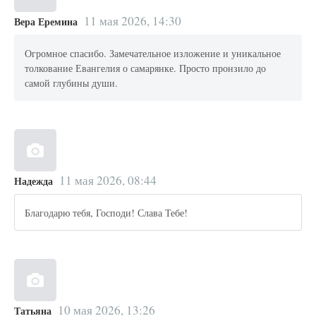
11 мая 2026, 14:30
Вера Еремина
Огромное спасибо. Замечательное изложение и уникальное
толкование Евангелия о самарянке. Просто пронзило до
самой глубины души.
11 мая 2026, 08:44
Надежда
Благодарю тебя, Господи! Слава Тебе!
10 мая 2026, 13:26
Татьяна