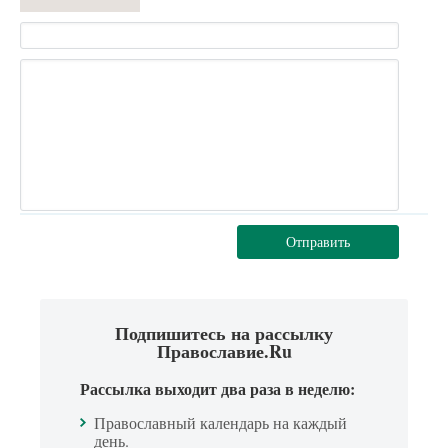
Отправить
Подпишитесь на рассылку
Православие.Ru
Рассылка выходит два раза в неделю:
Православный календарь на каждый
день.