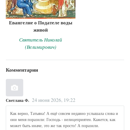
Евангелие о Подателе воды
живой
Святитель Николай
(Велимирович)
Комментарии
24 июня 2026, 19:22
Светлана Ф.
Как верно, Татьяна! А ещё совсем недавно услышала слова и
они меня поразили: Господь - нелицеприятен. Кажется, как
может быть иначе, это же так просто! А поразили.