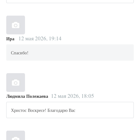
12 мая 2026, 19:14
Ира
Спасибо!
12 мая 2026, 18:05
Людмила Полежаева
Христос Воскресе! Благодарю Вас