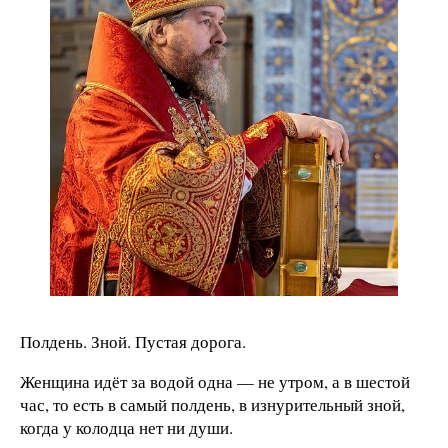
Полдень. Зной. Пустая дорога.
Женщина идёт за водой одна — не утром, а в шестой
час, то есть в самый полдень, в изнурительный зной,
когда у колодца нет ни души.