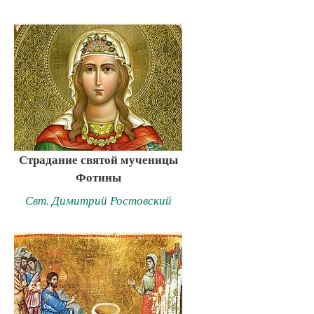
Страдание святой мученицы
Фотины
Свт. Димитрий Ростовский