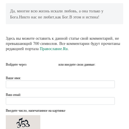
Да, многие всю жизнь искали любовь, а она только у
Бога.Никто нас не любит,как Бог.В этом и истина!
Здесь вы можете оставить к данной статье свой комментарий, не
превышающий 700 символов. Все комментарии будут прочитаны
редакцией портала
Православие.Ru
.
Войдите через
или введите свои данные:
Ваше имя:
Ваш email:
Введите число, напечатанное на картинке