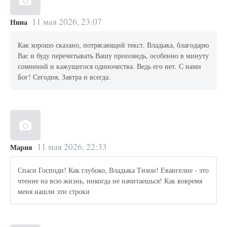
11 мая 2026, 23:07
Нина
Как хорошо сказано, потрясающий текст. Владыка, благодарю
Вас и буду перечитывать Вашу проповедь, особенно в минуту
сомнений и кажущегося одиночества. Ведь его нет. С нами
Бог! Сегодня, Завтра и всегда.
11 мая 2026, 22:33
Мария
Спаси Господи! Как глубоко, Владыка Тихон! Евангелие - это
чтение на всю жизнь, никогда не начитаешься! Как вовремя
меня нашли эти строки