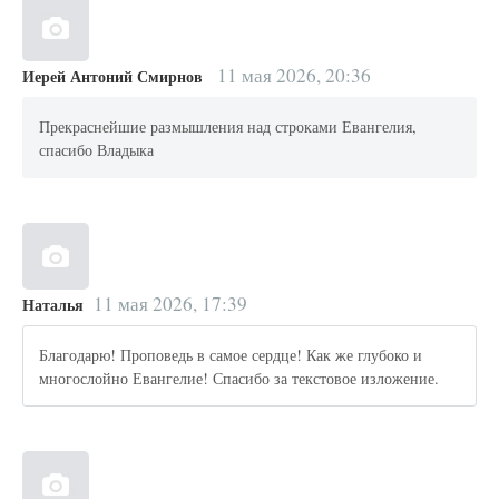
11 мая 2026, 20:36
Иерей Антоний Смирнов
Прекраснейшие размышления над строками Евангелия,
спасибо Владыка
11 мая 2026, 17:39
Наталья
Благодарю! Проповедь в самое сердце! Как же глубоко и
многослойно Евангелие! Спасибо за текстовое изложение.