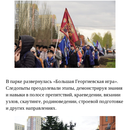
В парке развернулась «Большая Георгиевская игра».
Следопыты преодолевали этапы, демонстрируя знания
и навыки в полосе препятствий, краеведении, вязании
узлов, скаутинге, родиноведении, строевой подготовке
и других направлениях.