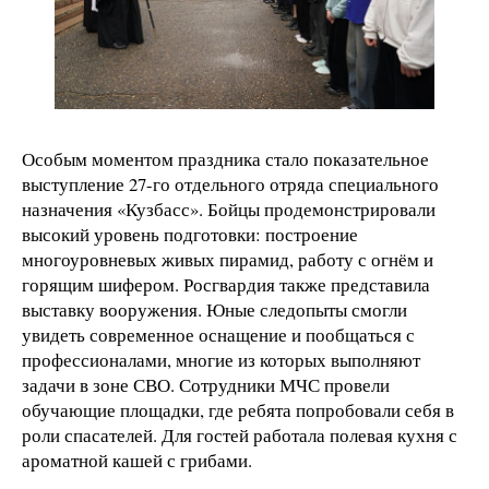
Особым моментом праздника стало показательное
выступление 27-го отдельного отряда специального
назначения «Кузбасс». Бойцы продемонстрировали
высокий уровень подготовки: построение
многоуровневых живых пирамид, работу с огнём и
горящим шифером. Росгвардия также представила
выставку вооружения. Юные следопыты смогли
увидеть современное оснащение и пообщаться с
профессионалами, многие из которых выполняют
задачи в зоне СВО. Сотрудники МЧС провели
обучающие площадки, где ребята попробовали себя в
роли спасателей. Для гостей работала полевая кухня с
ароматной кашей с грибами.