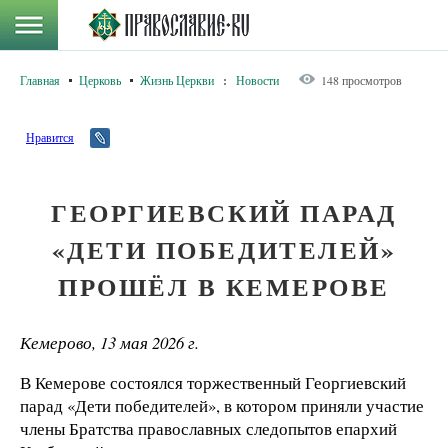
Главная
Церковь
Жизнь Церкви
:
Новости
148 просмотров
Нравится
ГЕОРГИЕВСКИЙ ПАРАД
«ДЕТИ ПОБЕДИТЕЛЕЙ»
ПРОШЁЛ В КЕМЕРОВЕ
Кемерово, 13 мая 2026 г.
В Кемерове состоялся торжественный Георгиевский
парад «Дети победителей», в котором приняли участие
члены Братства православных следопытов епархий