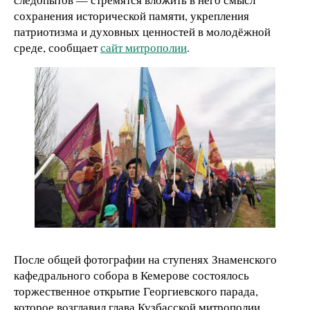
сохранения исторической памяти, укрепления
патриотизма и духовных ценностей в молодёжной
среде, сообщает
сайт митрополии
.
После общей фотографии на ступенях Знаменского
кафедрального собора в Кемерове состоялось
торжественное открытие Георгиевского парада,
которое возглавил глава Кузбасской митрополии