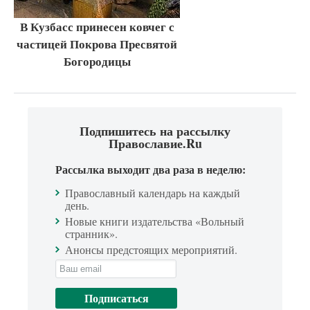
В Кузбасс принесен ковчег с
частицей Покрова Пресвятой
Богородицы
Подпишитесь на рассылку
Православие.Ru
Рассылка выходит два раза в неделю:
Православный календарь на каждый
день.
Новые книги издательства «Вольный
странник».
Анонсы предстоящих мероприятий.