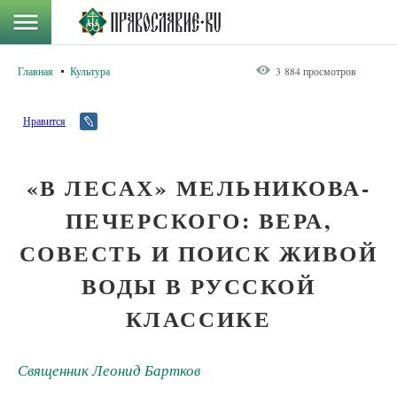
Главная
Культура
3 884 просмотров
Нравится
«В ЛЕСАХ» МЕЛЬНИКОВА-
ПЕЧЕРСКОГО: ВЕРА,
СОВЕСТЬ И ПОИСК ЖИВОЙ
ВОДЫ В РУССКОЙ
КЛАССИКЕ
Священник Леонид Бартков