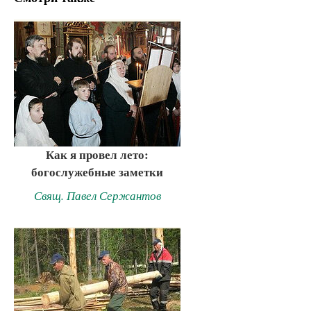
Как я провел лето:
богослужебные заметки
Свящ. Павел Сержантов