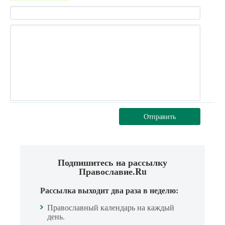
Отправить
Подпишитесь на рассылку
Православие.Ru
Рассылка выходит два раза в неделю:
Православный календарь на каждый
день.