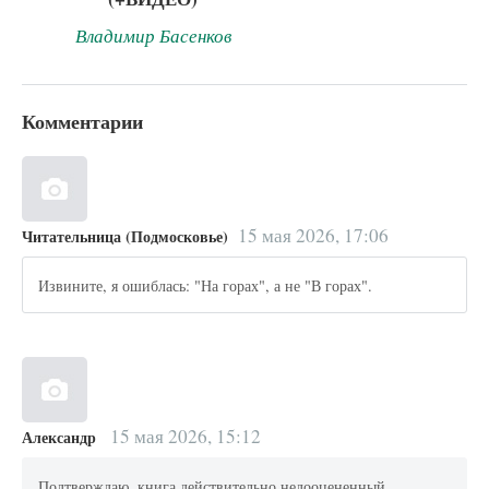
Владимир Басенков
Комментарии
15 мая 2026, 17:06
Читательница (Подмосковье)
Извините, я ошиблась: "На горах", а не "В горах".
15 мая 2026, 15:12
Александр
Подтверждаю, книга действительно недооцененный