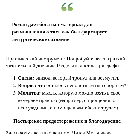
Роман даёт богатый материал для
размышления о том, как быт формирует
литургическое сознание
Практический инструмент: Попробуйте вести краткий
читательский дневник. Разделите лист на три графы:
Сцена:
эпизод, который тронул или возмутил.
Вопрос:
что осталось непонятным или спорным?
Молитва:
мысль, которую можно взять в своё
вечернее правило (например, о прощении, о
неосуждении, о помощи в житейских трудах).
Пастырское предостережение и благодарение
Здесь хочу сказать о важном. Читая Мельникова-