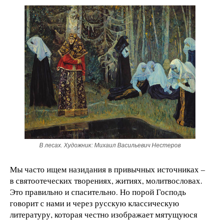
В лесах. Художник: Михаил Васильевич Нестеров
Мы часто ищем назидания в привычных источниках –
в святоотеческих творениях, житиях, молитвословах.
Это правильно и спасительно. Но порой Господь
говорит с нами и через русскую классическую
литературу, которая честно изображает мятущуюся