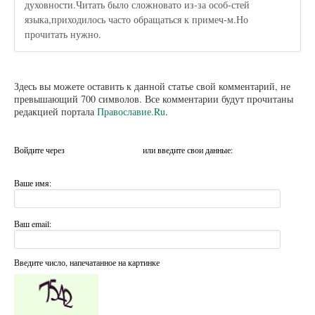
духовности.Читать было сложновато из-за особ-стей
языка,приходилось часто обращаться к примеч-м.Но
прочитать нужно.
Здесь вы можете оставить к данной статье свой комментарий, не
превышающий 700 символов. Все комментарии будут прочитаны
редакцией портала
Православие.Ru
.
Войдите через
или введите свои данные:
Ваше имя:
Ваш email:
Введите число, напечатанное на картинке