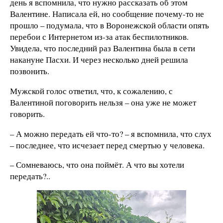
день я вспомнила, что нужно рассказать об этом
Валентине. Написала ей, но сообщение почему-то не
прошло – подумала, что в Воронежской области опять
перебои с Интернетом из-за атак беспилотников.
Увидела, что последний раз Валентина была в сети
накануне Пасхи. И через несколько дней решила
позвонить.
Мужской голос ответил, что, к сожалению, с
Валентиной поговорить нельзя – она уже не может
говорить.
– А можно передать ей что-то? – я вспомнила, что слух
– последнее, что исчезает перед смертью у человека.
– Сомневаюсь, что она поймёт. А что вы хотели
передать?..