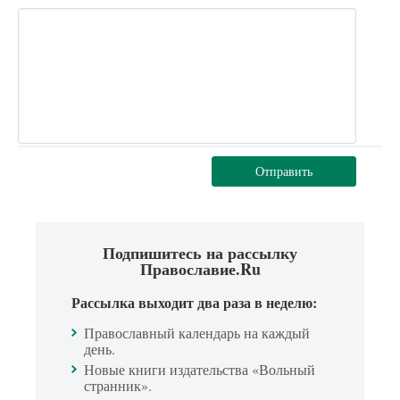
Отправить
Подпишитесь на рассылку
Православие.Ru
Рассылка выходит два раза в неделю:
Православный календарь на каждый
день.
Новые книги издательства «Вольный
странник».