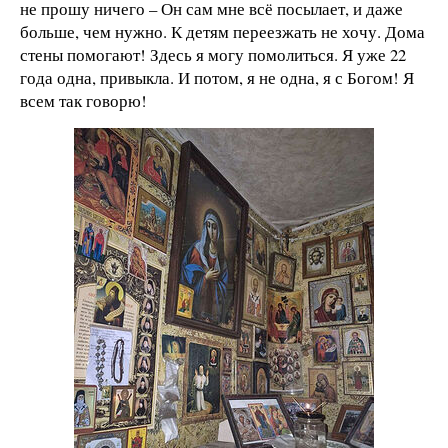
не прошу ничего – Он сам мне всё посылает, и даже
больше, чем нужно. К детям переезжать не хочу. Дома
стены помогают! Здесь я могу помолиться. Я уже 22
года одна, привыкла. И потом, я не одна, я с Богом! Я
всем так говорю!