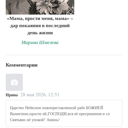
«Мама, прости меня, мама» –
дар покаяния в последний
день жизни
Марина Шмелева
Комментарии
28 мая 2026, 12:51
Ирина
Царство Небесное новопреставленной рабе БОЖИЕЙ
Валентине,прости ей,ГОСПОДИ,вся её прегрешения и со
Святыми нё упокой! Аминь!