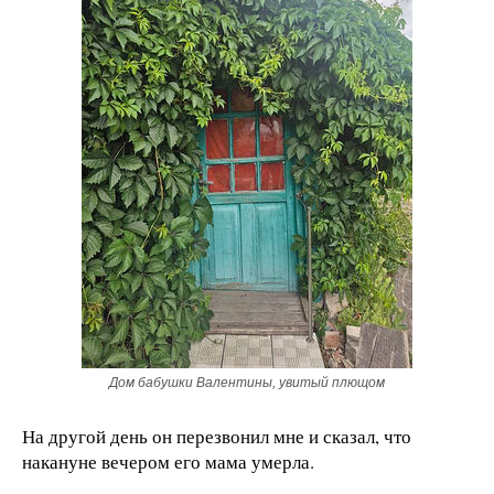
Дом бабушки Валентины, увитый плющом
На другой день он перезвонил мне и сказал, что
накануне вечером его мама умерла.