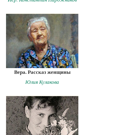
Вера. Рассказ женщины
Юлия Кулакова