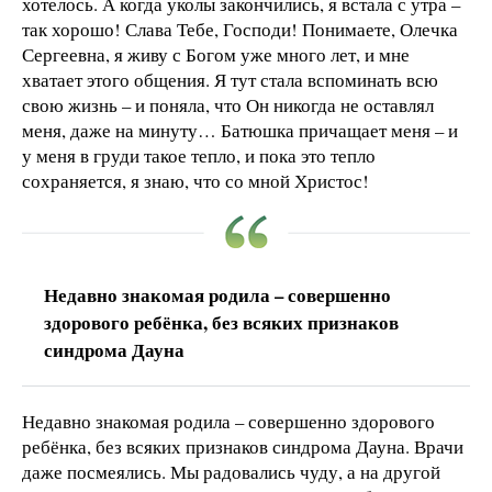
хотелось. А когда уколы закончились, я встала с утра –
так хорошо! Слава Тебе, Господи! Понимаете, Олечка
Сергеевна, я живу с Богом уже много лет, и мне
хватает этого общения. Я тут стала вспоминать всю
свою жизнь – и поняла, что Он никогда не оставлял
меня, даже на минуту… Батюшка причащает меня – и
у меня в груди такое тепло, и пока это тепло
сохраняется, я знаю, что со мной Христос!
Недавно знакомая родила – совершенно
здорового ребёнка, без всяких признаков
синдрома Дауна
Недавно знакомая родила – совершенно здорового
ребёнка, без всяких признаков синдрома Дауна. Врачи
даже посмеялись. Мы радовались чуду, а на другой