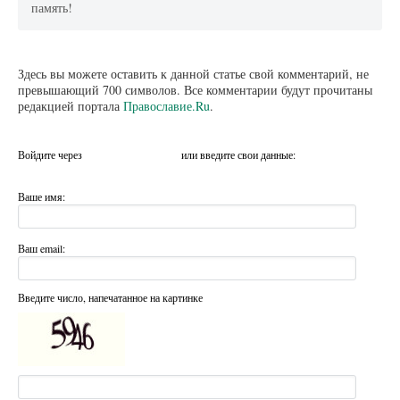
память!
Здесь вы можете оставить к данной статье свой комментарий, не
превышающий 700 символов. Все комментарии будут прочитаны
редакцией портала
Православие.Ru
.
Войдите через
или введите свои данные:
Ваше имя:
Ваш email:
Введите число, напечатанное на картинке