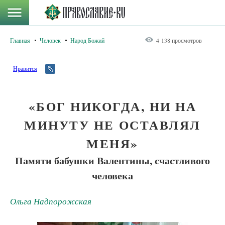
Главная
Человек
Народ Божий
4 138 просмотров
Нравится
«БОГ НИКОГДА, НИ НА
МИНУТУ НЕ ОСТАВЛЯЛ
МЕНЯ»
Памяти бабушки Валентины, счастливого
человека
Ольга Надпорожская