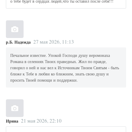
о тебе будет в сердцах людей,что ты оставил после себя!!!
27 мая 2026, 11:13
р.Б. Надежда
Печальное известие. Упокой Господи душу иеромонаха
Романа в селениях Твоих праведных. Жил по правде,
говорил о ней и нас вел к Источникам Твоим Святым - быть
ближе к Тебе в любви ко ближним, знать свою душу и
просить Твоей помощи и поддержки.
21 мая 2026, 22:10
Ирина