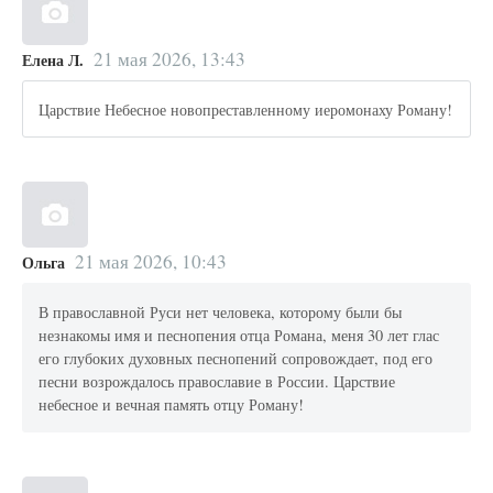
21 мая 2026, 13:43
Елена Л.
Царствие Небесное новопреставленному иеромонаху Роману!
21 мая 2026, 10:43
Ольга
В православной Руси нет человека, которому были бы
незнакомы имя и песнопения отца Романа, меня 30 лет глас
его глубоких духовных песнопений сопровождает, под его
песни возрождалось православие в России. Царствие
небесное и вечная память отцу Роману!