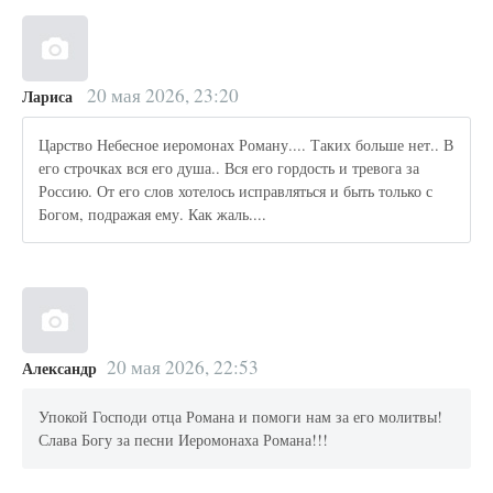
20 мая 2026, 23:20
Лариса
Царство Небесное иеромонах Роману.... Таких больше нет.. В
его строчках вся его душа.. Вся его гордость и тревога за
Россию. От его слов хотелось исправляться и быть только с
Богом, подражая ему. Как жаль....
20 мая 2026, 22:53
Александр
Упокой Господи отца Романа и помоги нам за его молитвы!
Слава Богу за песни Иеромонаха Романа!!!