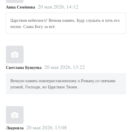
20 мая 2026, 14:12
Анна Семёнова
Царствия небесного! Вечная память. Буду слушать и петь его
песни. Слава Богу за всё.
20 мая 2026, 13:22
Светлана Бушуева
Вечную память новоприставленному о.Роману,со святыми
упокой, Господи, во Царствии Твоем .
20 мая 2026, 13:08
Людмила