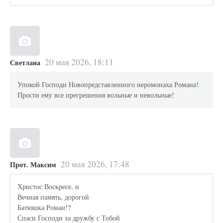
20 мая 2026, 18:11
Светлана
Упокой Господи Новопредставленного иеромонаха Романа!
Прости ему все прегрешения вольные и невольные!
20 мая 2026, 17:48
Прот. Максим
Христос Воскресе, и
Вечная память, дорогой
Батюшка Роман!?
Спаси Господи за дружбу с Тобой