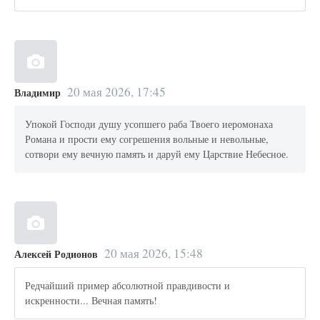
20 мая 2026, 17:45
Владимир
Упокой Господи душу усопшего раба Твоего иеромонаха
Романа и прости ему согрешения вольные и невольные,
сотвори ему вечную память и даруй ему Царствие Небесное.
20 мая 2026, 15:48
Алексей Родионов
Редчайший пример абсолютной правдивости и
искренности... Вечная память!