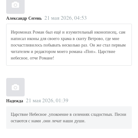
21 мая 2026, 04:53
Александр Сегень
Иеромонах Роман был ещё и изумительный иконописец, сам
написал иконы для своего храма в скиту Ветрово, где мне
посчастливилось побывать несколько раз. Он же стал первым
читателем и редактором моего романа «Поп». Царствие
небесное, отче Романе!
21 мая 2026, 01:39
Надежда
Царствие Небесное ,упокоение в селениях сладостных. Песни
остаются с нами ,они лечат наши души.