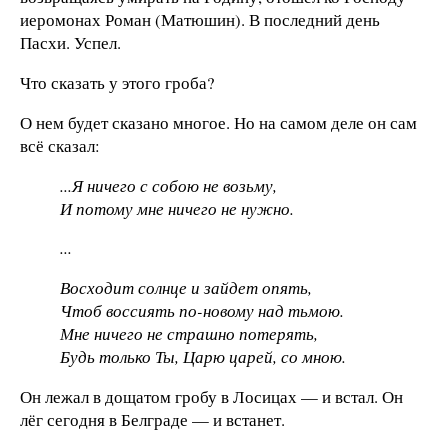
иеромонах Роман (Матюшин). В последний день
Пасхи. Успел.
Что сказать у этого гроба?
О нем будет сказано многое. Но на самом деле он сам
всё сказал:
...Я ничего с собою не возьму,
И потому мне ничего не нужно.
...
Восходит солнце и зайдет опять,
Чтоб воссиять по-новому над тьмою.
Мне ничего не страшно потерять,
Будь только Ты, Царю царей, со мною.
Он лежал в дощатом гробу в Лосицах — и встал. Он
лёг сегодня в Белграде — и встанет.