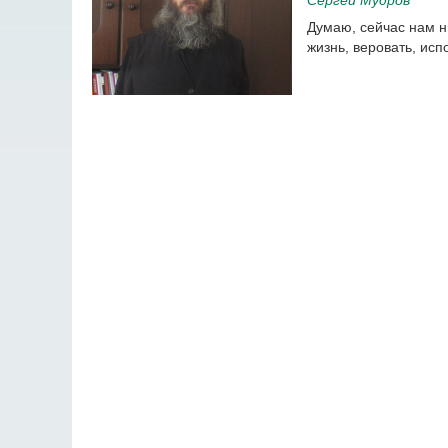
Думаю, сейчас нам н
жизнь, веровать, исп