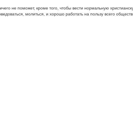
ичего не поможет, кроме того, чтобы вести нормальную христианск
оведоваться, молиться, и хорошо работать на пользу всего обществ