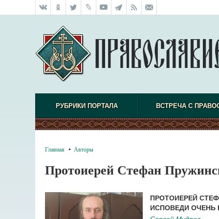
РУБРИКИ ПОРТАЛА
ВСТРЕЧА С ПРАВО
Главная
Авторы
Протоиерей Стефан Пружинс
ПРОТОИЕРЕЙ СТЕФ
ИСПОВЕДИ ОЧЕНЬ 
Сергей Мудров