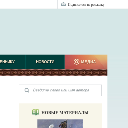
Подписаться на рассылку
ЕННИКУ
НОВОСТИ
МЕДИА
НОВЫЕ МАТЕРИАЛЫ