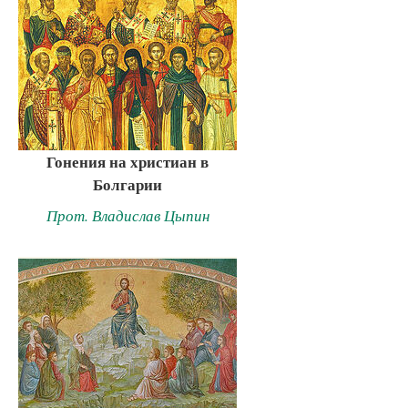
Гонения на христиан в
Болгарии
Прот. Владислав Цыпин