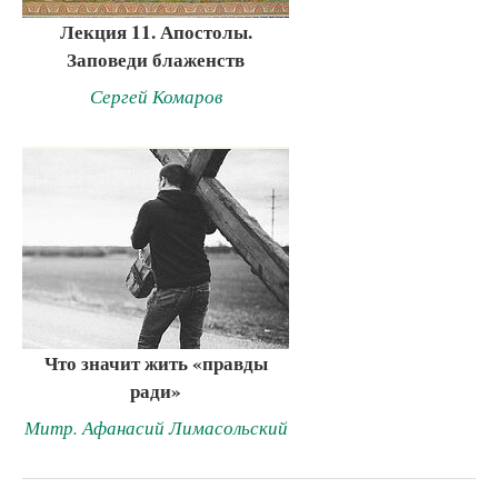
Лекция 11. Апостолы.
Заповеди блаженств
Сергей Комаров
Что значит жить «правды
ради»
Митр. Афанасий Лимасольский