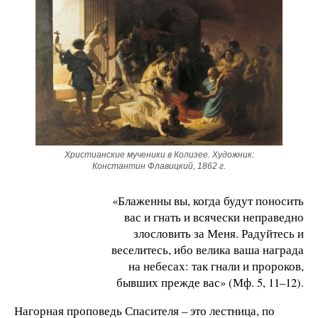
Христианские мученики в Колизее. Художник:
Константин Флавицкий, 1862 г.
«Блаженны вы, когда будут поносить
вас и гнать и всячески неправедно
злословить за Меня. Радуйтесь и
веселитесь, ибо велика ваша награда
на небесах: так гнали и пророков,
бывших прежде вас» (Мф. 5, 11–12).
Нагорная проповедь Спасителя – это лестница, по