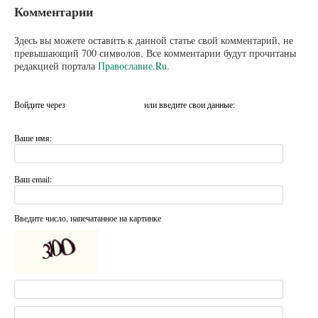
Комментарии
Здесь вы можете оставить к данной статье свой комментарий, не
превышающий 700 символов. Все комментарии будут прочитаны
редакцией портала
Православие.Ru
.
Войдите через
или введите свои данные:
Ваше имя:
Ваш email:
Введите число, напечатанное на картинке