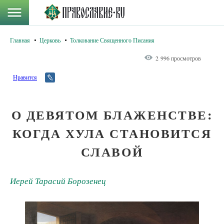
Главная
Церковь
Толкование Священного Писания
2 996 просмотров
Нравится
О ДЕВЯТОМ БЛАЖЕНСТВЕ:
КОГДА ХУЛА СТАНОВИТСЯ
СЛАВОЙ
Иерей Тарасий Борозенец