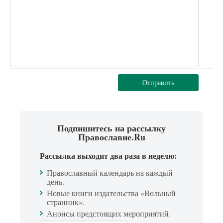
Отправить
Подпишитесь на рассылку
Православие.Ru
Рассылка выходит два раза в неделю:
Православный календарь на каждый
день.
Новые книги издательства «Вольный
странник».
Анонсы предстоящих мероприятий.