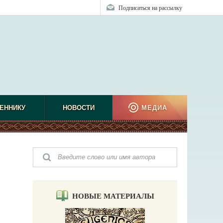
Подписаться на рассылку
ЕННИКУ
НОВОСТИ
МЕДИА
НОВЫЕ МАТЕРИАЛЫ