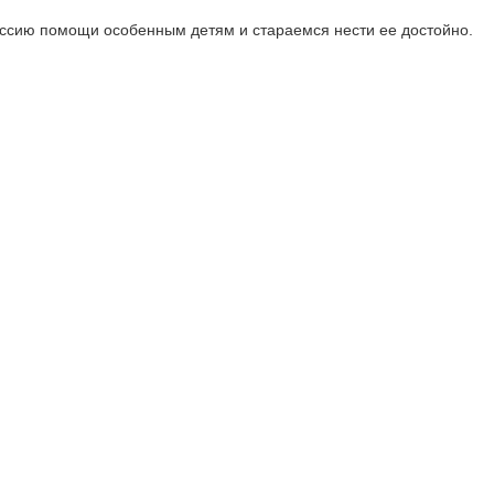
ссию помощи особенным детям и стараемся нести ее достойно.