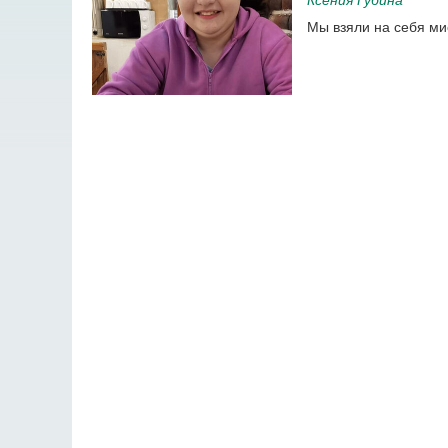
Мы взяли на себя ми