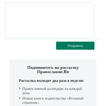
Отправить
Подпишитесь на рассылку
Православие.Ru
Рассылка выходит два раза в неделю:
Православный календарь на каждый
день.
Новые книги издательства «Вольный
странник».