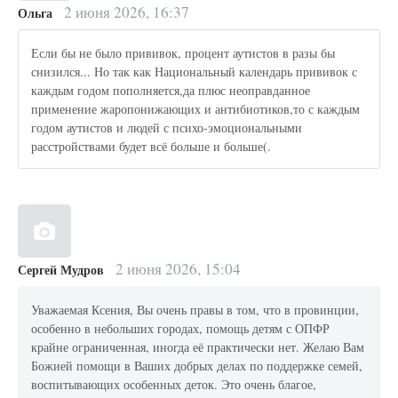
2 июня 2026, 16:37
Ольга
Если бы не было прививок, процент аутистов в разы бы
снизился... Но так как Национальный календарь прививок с
каждым годом пополняется,да плюс неоправданное
применение жаропонижающих и антибиотиков,то с каждым
годом аутистов и людей с психо-эмоциональными
расстройствами будет всё больше и больше(.
2 июня 2026, 15:04
Сергей Мудров
Уважаемая Ксения, Вы очень правы в том, что в провинции,
особенно в небольших городах, помощь детям с ОПФР
крайне ограниченная, иногда её практически нет. Желаю Вам
Божией помощи в Ваших добрых делах по поддержке семей,
воспитывающих особенных деток. Это очень благое,