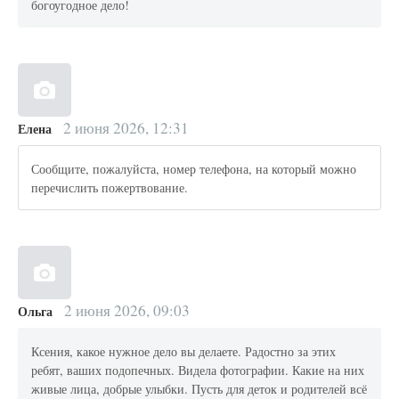
богоугодное дело!
2 июня 2026, 12:31
Елена
Сообщите, пожалуйста, номер телефона, на который можно
перечислить пожертвование.
2 июня 2026, 09:03
Ольга
Ксения, какое нужное дело вы делаете. Радостно за этих
ребят, ваших подопечных. Видела фотографии. Какие на них
живые лица, добрые улыбки. Пусть для деток и родителей всё