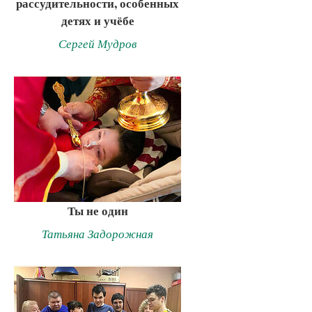
рассудительности, особенных
детях и учёбе
Сергей Мудров
Ты не один
Татьяна Задорожная