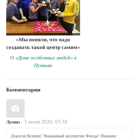
«Мы поняли, что надо
создавать такой центр самим»
О «Доме особенных людей» в
Пучково
Комментарии
3 июня 2026, 03:38
Лусинэ
Дорогая Ксения! Уважаемый коллектив Фонда! Никакие