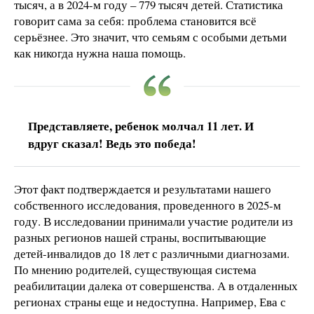
тысяч, а в 2024-м году – 779 тысяч детей. Статистика
говорит сама за себя: проблема становится всё
серьёзнее. Это значит, что семьям с особыми детьми
как никогда нужна наша помощь.
Представляете, ребенок молчал 11 лет. И
вдруг сказал! Ведь это победа!
Этот факт подтверждается и результатами нашего
собственного исследования, проведенного в 2025-м
году. В исследовании принимали участие родители из
разных регионов нашей страны, воспитывающие
детей-инвалидов до 18 лет с различными диагнозами.
По мнению родителей, существующая система
реабилитации далека от совершенства. А в отдаленных
регионах страны еще и недоступна. Например, Ева с