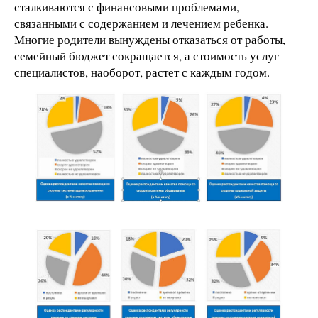
сталкиваются с финансовыми проблемами,
связанными с содержанием и лечением ребенка.
Многие родители вынуждены отказаться от работы,
семейный бюджет сокращается, а стоимость услуг
специалистов, наоборот, растет с каждым годом.