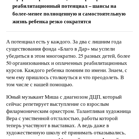
реабилитационный потенциал – шансы на
более-менее полноценную и самостоятельную
жизнь ребенка резко сократятся
А потенциал есть у каждого. За два с лишним года
существования фонда «Благо в Дар» мы успели
убедиться в этом многократно. 25 разных детей, более
50 организованных и оплаченных реабилитационных
курсов. Каждого ребенка помним по имени. Знаем, с
чем ему пришлось столкнуться и что преодолеть. В
том числе с нашей помощью.
Юный музыкант Миша с диагнозом ДЦП, который
сейчас репетирует выступление со взрослым
филармоническим оркестром. Талантливая художница
Вера с умственной отсталостью, работы которой
теперь участвуют в выставках. А ведь даже в
художественную школу её принимать отказывались,