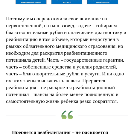
Поэтому мы сосредоточили свое внимание на
первостепенной, на наш взгляд, задаче – собираем
благотворительные рубли и оплачиваем диагностику и
реабилитацию в том объеме, который недоступен в
рамках обязательного медицинского страхования, но
необходим для раскрытия реабилитационного
потенциала детей. Часть – государственные гарантии,
часть – собственные средства и усилия родителей,
часть – благотворительные рубли и услуги. И ни одно
их этих звеньев исключать нельзя. Прервется
реабилитация – не раскроется реабилитационный
потенциал – шансы на более-менее полноценную и
самостоятельную жизнь ребенка резко сократятся.
Прервется реабилитация – не раскроется