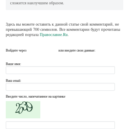
сложится наилучшим образом.
Здесь вы можете оставить к данной статье свой комментарий, не
превышающий 700 символов. Все комментарии будут прочитаны
редакцией портала
Православие.Ru
.
Войдите через
или введите свои данные:
Ваше имя:
Ваш email:
Введите число, напечатанное на картинке