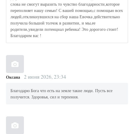
слова не смогут выразить то чувство благодарности,которое
переполняет нашу семью! С вашей помощью,с помощью всех
людей,откликнувшихся на сбор наша Евочка действительно
получила большой толчок в развитии, и мы,ее
родители,увидели потенциал ребенка! Это дорогого стоит!
Благодарим вас !
2 июня 2026, 23:34
Оксана
Благодарю Бога что есть на земле такие люди. Пусть все
получится. Здоровья, сил и терпения.