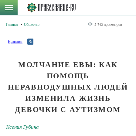
Главная
Общество
2 742 просмотров
Нравится
МОЛЧАНИЕ ЕВЫ: КАК
ПОМОЩЬ
НЕРАВНОДУШНЫХ ЛЮДЕЙ
ИЗМЕНИЛА ЖИЗНЬ
ДЕВОЧКИ С АУТИЗМОМ
Ксения Губина