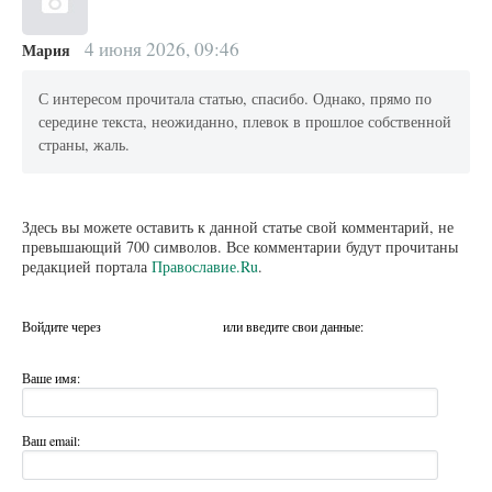
4 июня 2026, 09:46
Мария
С интересом прочитала статью, спасибо. Однако, прямо по
середине текста, неожиданно, плевок в прошлое собственной
страны, жаль.
Здесь вы можете оставить к данной статье свой комментарий, не
превышающий 700 символов. Все комментарии будут прочитаны
редакцией портала
Православие.Ru
.
Войдите через
или введите свои данные:
Ваше имя:
Ваш email: