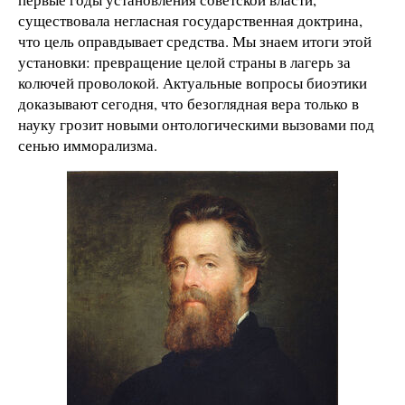
существовала негласная государственная доктрина,
что цель оправдывает средства. Мы знаем итоги этой
установки: превращение целой страны в лагерь за
колючей проволокой. Актуальные вопросы биоэтики
доказывают сегодня, что безоглядная вера только в
науку грозит новыми онтологическими вызовами под
сенью имморализма.