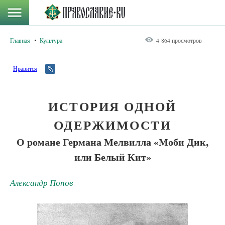
Главная
Культура
4 864 просмотров
Нравится
ИСТОРИЯ ОДНОЙ
ОДЕРЖИМОСТИ
О романе Германа Мелвилла «Моби Дик,
или Белый Кит»
Александр Попов