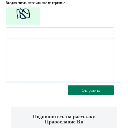
Введите число, напечатанное на картинке
Отправить
Подпишитесь на рассылку
Православие.Ru