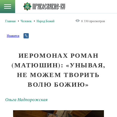
Главная
Человек
Народ Божий
8 330 просмотров
Нравится
ИЕРОМОНАХ РОМАН
(МАТЮШИН): «УНЫВАЯ,
НЕ МОЖЕМ ТВОРИТЬ
ВОЛЮ БОЖИЮ»
Ольга Надпорожская