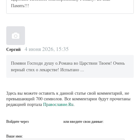
Память!!!
4 июня 2026, 15:35
Сергий
Помяни Господи душу о.Романа во Царствии Твоем! Очень
верный стих о лекарстве! Испытано ...
Здесь вы можете оставить к данной статье свой комментарий, не
превышающий 700 символов. Все комментарии будут прочитаны
редакцией портала
Православие.Ru
.
Войдите через
или введите свои данные:
Ваше имя: