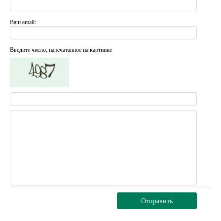
Ваш email:
Введите число, напечатанное на картинке
Отправить