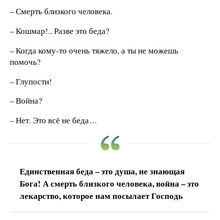
– Смерть близкого человека.
– Кошмар!.. Разве это беда?
– Когда кому-то очень тяжело, а ты не можешь
помочь?
– Глупости!
– Война?
– Нет. Это всё не беда…
Единственная беда – это душа, не знающая
Бога! А смерть близкого человека, война – это
лекарство, которое нам посылает Господь