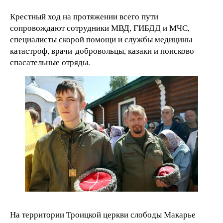
Крестный ход на протяжении всего пути
сопровождают сотрудники МВД, ГИБДД и МЧС,
специалисты скорой помощи и службы медицины
катастроф, врачи-добровольцы, казаки и поисково-
спасательные отряды.
На территории Троицкой церкви слободы Макарье