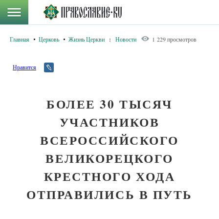
Главная
Церковь
Жизнь Церкви
:
Новости
1 229 просмотров
Нравится
БОЛЕЕ 30 ТЫСЯЧ
УЧАСТНИКОВ
ВСЕРОССИЙСКОГО
ВЕЛИКОРЕЦКОГО
КРЕСТНОГО ХОДА
ОТПРАВИЛИСЬ В ПУТЬ