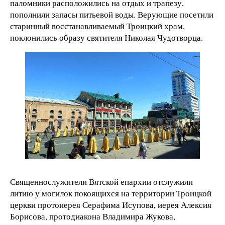
паломники расположились на отдых и трапезу,
пополнили запасы питьевой воды. Верующие посетили
старинный восстанавливаемый Троицкий храм,
поклонились образу святителя Николая Чудотворца.
Священнослужители Вятской епархии отслужили
литию у могилок покоящихся на территории Троицкой
церкви протоиерея Серафима Исупова, иерея Алексия
Борисова, протодиакона Владимира Жукова,