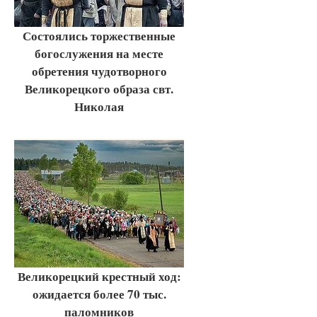
Состоялись торжественные
богослужения на месте
обретения чудотворного
Великорецкого образа свт.
Николая
Великорецкий крестный ход:
ожидается более 70 тыс.
паломников