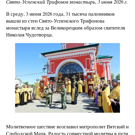
Свято-Успенский Трифонов монастырь, 3 июня 2026 г.
В среду, 3 июня 2026 года, 31 тысяча паломников
вышли из стен Свято-Успенского Трифонова
монастыря вслед за Великорецким образом святителя
Николая Чудотворца.
Молитвенное шествие возглавил митрополит Вятский и
Слободской Марк. Радость совместной молитвы в пути