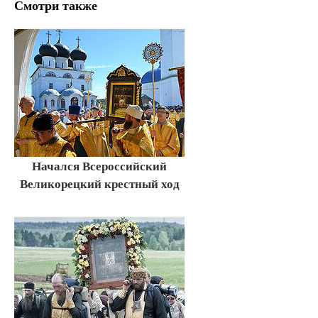
Смотри также
Начался Всероссийский
Великорецкий крестный ход