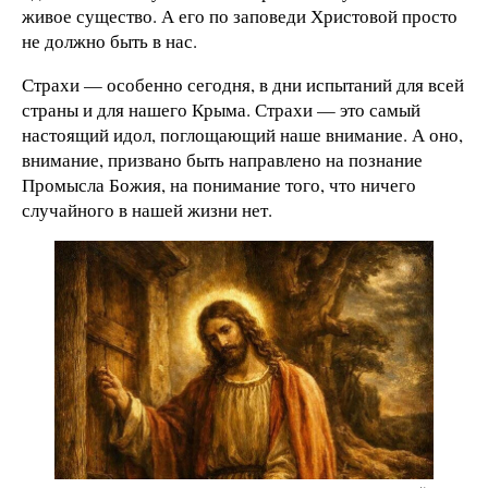
живое существо. А его по заповеди Христовой просто
не должно быть в нас.
Страхи — особенно сегодня, в дни испытаний для всей
страны и для нашего Крыма. Страхи — это самый
настоящий идол, поглощающий наше внимание. А оно,
внимание, призвано быть направлено на познание
Промысла Божия, на понимание того, что ничего
случайного в нашей жизни нет.