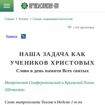
Главная
Человек
Святые, подвижники благочестия
3 845 просмотров
Нравится
НАША ЗАДАЧА КАК
УЧЕНИКОВ ХРИСТОВЫХ
Слово в день памяти Всех святых
Митрополит Симферопольский и Крымский Тихон
(Шевкунов)
Слово митрополита Тихона в Неделю 1-ю по