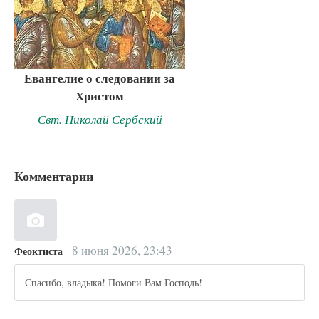
Евангелие о следовании за
Христом
Свт. Николай Сербский
Комментарии
8 июня 2026, 23:43
Феоктиста
Спасибо, владыка! Помоги Вам Господь!