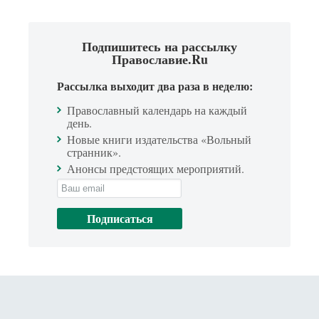
Подпишитесь на рассылку
Православие.Ru
Рассылка выходит два раза в неделю:
Православный календарь на каждый
день.
Новые книги издательства «Вольный
странник».
Анонсы предстоящих мероприятий.