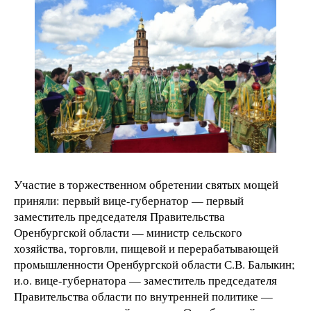
Участие в торжественном обретении святых мощей
приняли: первый вице-губернатор — первый
заместитель председателя Правительства
Оренбургской области — министр сельского
хозяйства, торговли, пищевой и перерабатывающей
промышленности Оренбургской области С.В. Балыкин;
и.о. вице-губернатора — заместитель председателя
Правительства области по внутренней политике —