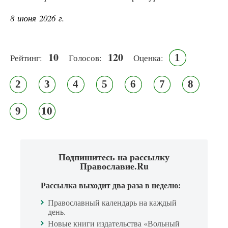
8 июня 2026 г.
10
120
1
Рейтинг:
Голосов:
Оценка:
2
3
4
5
6
7
8
9
10
Подпишитесь на рассылку
Православие.Ru
Рассылка выходит два раза в неделю:
Православный календарь на каждый
день.
Новые книги издательства «Вольный