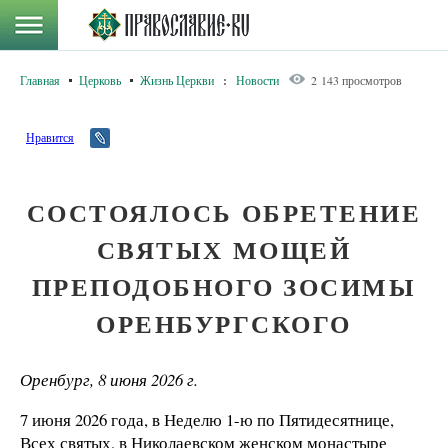
Главная
Церковь
Жизнь Церкви
:
Новости
2 143 просмотров
Нравится
СОСТОЯЛОСЬ ОБРЕТЕНИЕ
СВЯТЫХ МОЩЕЙ
ПРЕПОДОБНОГО ЗОСИМЫ
ОРЕНБУРГСКОГО
Оренбург, 8 июня 2026 г.
7 июня 2026 года, в Неделю 1-ю по Пятидесятнице,
Всех святых, в Николаевском женском монастыре