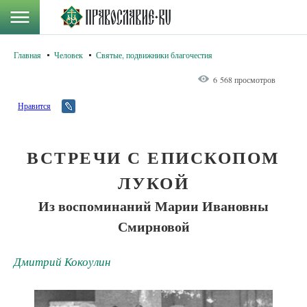
Главная
Человек
Святые, подвижники благочестия
6 568 просмотров
Нравится
ВСТРЕЧИ С ЕПИСКОПОМ
ЛУКОЙ
Из воспоминаний Марии Ивановны
Смирновой
Дмитрий Кокоулин