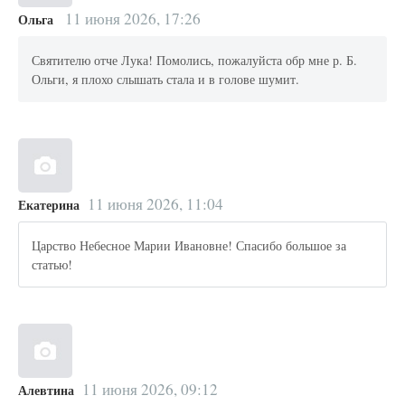
11 июня 2026, 17:26
Ольга
Святителю отче Лука! Помолись, пожалуйста обр мне р. Б.
Ольги, я плохо слышать стала и в голове шумит.
11 июня 2026, 11:04
Екатерина
Царство Небесное Марии Ивановне! Спасибо большое за
статью!
11 июня 2026, 09:12
Алевтина