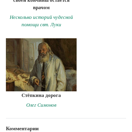
врачом
Несколько историй чудесной
помощи свт. Луки
Стёпкина дорога
Олег Симонов
Комментарии