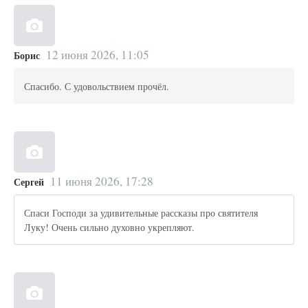
12 июня 2026, 11:05
Борис
Спасибо. С удовольствием прочёл.
11 июня 2026, 17:28
Сергей
Спаси Господи за удивительные рассказы про святителя
Луку! Очень сильно духовно укрепляют.