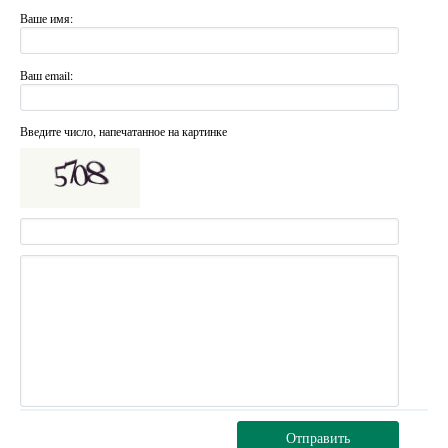
Ваше имя:
Ваш email:
Введите число, напечатанное на картинке
Отправить