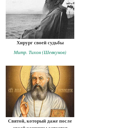
Хирург своей судьбы
Митр. Тихон (Шевкунов)
Святой, который даже после
своей кончины остается