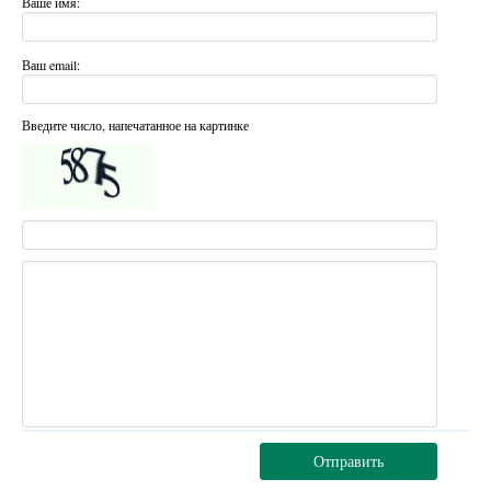
Ваше имя:
Ваш email:
Введите число, напечатанное на картинке
Отправить