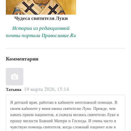
Чудеса святителя Луки
Истории из редакционной
почты портала Православие.Ru
Комментарии
19 марта 2026, 15:14
Татьяна
Я детский врач, работаю в кабинете неотложной помощи. В
своем кабинете у меня икона святителю Луке. Прежде, чем
начать прием пациентов, я сначала молюсь святителю Луке и
прошу милости Божией Матери и Господа. И очень часто я
чувствую помощь святителя, когда сложный пациент или я