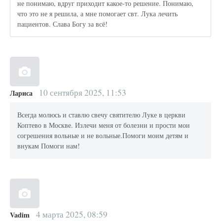
не понимаю, вдруг приходит какое-то решение. Понимаю,
что это не я решила, а мне помогает свт. Лука лечить
пациентов. Слава Богу за всё!
10 сентября 2025, 11:53
Лариса
Всегда молюсь и ставлю свечу святителю Луке в церкви
Коптево в Москве. Излечи меня от болезни и прости мои
согрешения вольные и не вольные.Помоги моим детям и
внукам Помоги нам!
4 марта 2025, 08:59
Vadim