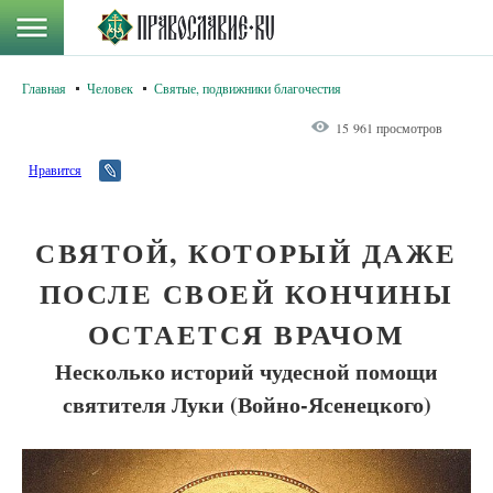
Главная
Человек
Святые, подвижники благочестия
15 961 просмотров
Нравится
СВЯТОЙ, КОТОРЫЙ ДАЖЕ
ПОСЛЕ СВОЕЙ КОНЧИНЫ
ОСТАЕТСЯ ВРАЧОМ
Несколько историй чудесной помощи
святителя Луки (Войно-Ясенецкого)