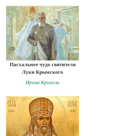
Пасхальное чудо святителя
Луки Крымского
Ирина Крихели