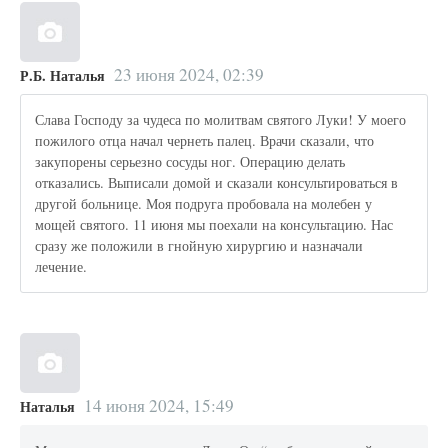
23 июня 2024, 02:39
Р.Б. Наталья
Слава Господу за чудеса по молитвам святого Луки! У моего
пожилого отца начал чернеть палец. Врачи сказали, что
закупорены серьезно сосуды ног. Операцию делать
отказались. Выписали домой и сказали консультироваться в
другой больнице. Моя подруга пробовала на молебен у
мощей святого. 11 июня мы поехали на консультацию. Нас
сразу же положили в гнойную хирургию и назначали
лечение.
14 июня 2024, 15:49
Наталья