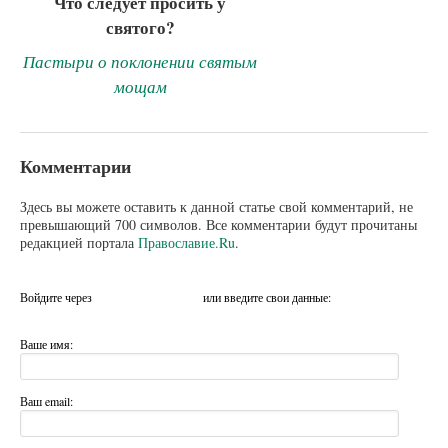
Что следует просить у
святого?
Пастыри о поклонении святым
мощам
Комментарии
Здесь вы можете оставить к данной статье свой комментарий, не
превышающий 700 символов. Все комментарии будут прочитаны
редакцией портала
Православие.Ru
.
Войдите через
или введите свои данные:
Ваше имя:
Ваш email: