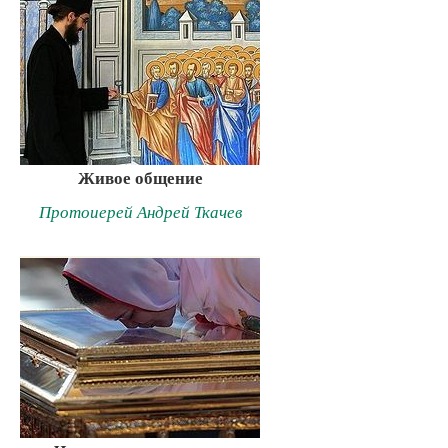
Живое общение
Протоиерей Андрей Ткачев