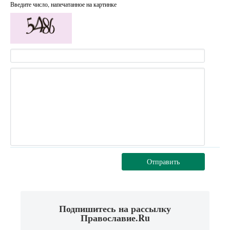
Введите число, напечатанное на картинке
Отправить
Подпишитесь на рассылку
Православие.Ru