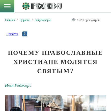
Главная
Церковь
Защита веры
5 657 просмотров
Нравится
ПОЧЕМУ ПРАВОСЛАВНЫЕ
ХРИСТИАНЕ МОЛЯТСЯ
СВЯТЫМ?
Илья Роджерс