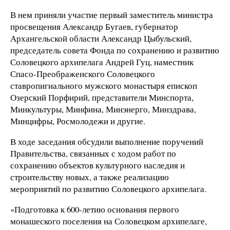
В нем приняли участие первый заместитель министра
просвещения Александр Бугаев, губернатор
Архангельской области Александр Цыбульский,
председатель совета Фонда по сохранению и развитию
Соловецкого архипелага Андрей Гуц, наместник
Спасо-Преображенского Соловецкого
ставропигиального мужского монастыря епископ
Озерский Порфирий, представители Минспорта,
Минкультуры, Минфина, Минэнерго, Минздрава,
Минцифры, Росмолодежи и другие.
В ходе заседания обсудили выполнение поручений
Правительства, связанных с ходом работ по
сохранению объектов культурного наследия и
строительству новых, а также реализацию
мероприятий по развитию Соловецкого архипелага.
«Подготовка к 600-летию основания первого
монашеского поселения на Соловецком архипелаге,