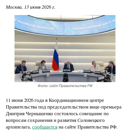
Москва, 13 июня 2026 г.
Фото: сайт Правительства РФ
11 июня 2026 года в Координационном центре
Правительства под председательством вице-премьера
Дмитрия Чернышенко состоялось совещание по
вопросам сохранения и развития Соловецкого
архипелага,
сообщается
на сайте Правительства РФ.