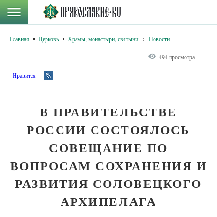
Главная
Церковь
Храмы, монастыри, святыни
:
Новости
494 просмотра
Нравится
В ПРАВИТЕЛЬСТВЕ
РОССИИ СОСТОЯЛОСЬ
СОВЕЩАНИЕ ПО
ВОПРОСАМ СОХРАНЕНИЯ И
РАЗВИТИЯ СОЛОВЕЦКОГО
АРХИПЕЛАГА