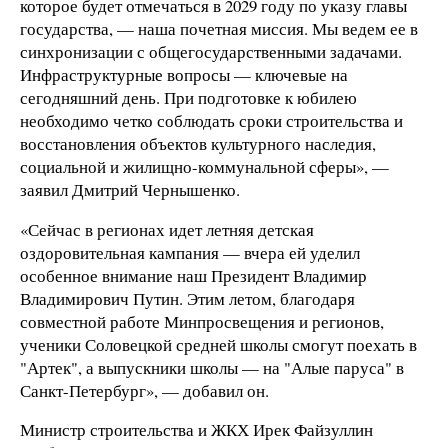
которое будет отмечаться в 2029 году по указу главы
государства, — наша почетная миссия. Мы ведем ее в
синхронизации с общегосударственными задачами.
Инфраструктурные вопросы — ключевые на
сегодняшний день. При подготовке к юбилею
необходимо четко соблюдать сроки строительства и
восстановления объектов культурного наследия,
социальной и жилищно-коммунальной сферы», —
заявил Дмитрий Чернышенко.
«Сейчас в регионах идет летняя детская
оздоровительная кампания — вчера ей уделил
особенное внимание наш Президент Владимир
Владимирович Путин. Этим летом, благодаря
совместной работе Минпросвещения и регионов,
ученики Соловецкой средней школы смогут поехать в
"Артек", а выпускники школы — на "Алые паруса" в
Санкт-Петербург», — добавил он.
Министр строительства и ЖКХ Ирек Файзуллин