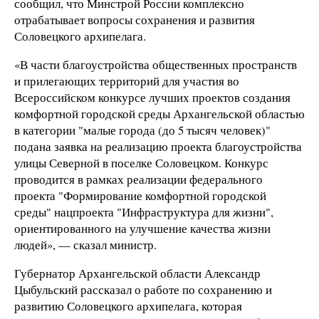
сообщил, что Минстрой России комплексно
отрабатывает вопросы сохранения и развития
Соловецкого архипелага.
«В части благоустройства общественных пространств
и прилегающих территорий для участия во
Всероссийском конкурсе лучших проектов создания
комфортной городской среды Архангельской областью
в категории "малые города (до 5 тысяч человек)"
подана заявка на реализацию проекта благоустройства
улицы Северной в поселке Соловецком. Конкурс
проводится в рамках реализации федерального
проекта "Формирование комфортной городской
среды" нацпроекта "Инфраструктура для жизни",
ориентированного на улучшение качества жизни
людей», — сказал министр.
Губернатор Архангельской области Александр
Цыбульский рассказал о работе по сохранению и
развитию Соловецкого архипелага, которая