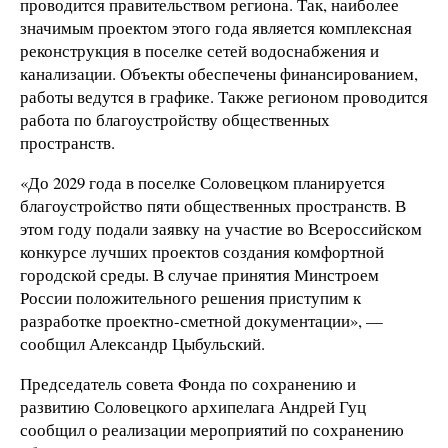
проводится правительством региона. Так, наиболее
значимым проектом этого года является комплексная
реконструкция в поселке сетей водоснабжения и
канализации. Объекты обеспечены финансированием,
работы ведутся в графике. Также регионом проводится
работа по благоустройству общественных
пространств.
«До 2029 года в поселке Соловецком планируется
благоустройство пяти общественных пространств. В
этом году подали заявку на участие во Всероссийском
конкурсе лучших проектов создания комфортной
городской среды. В случае принятия Минстроем
России положительного решения приступим к
разработке проектно-сметной документации», —
сообщил Александр Цыбульский.
Председатель совета Фонда по сохранению и
развитию Соловецкого архипелага Андрей Гуц
сообщил о реализации мероприятий по сохранению