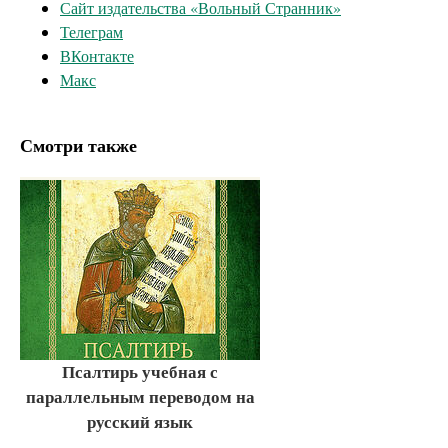
Сайт издательства «Вольный Странник»
Телеграм
ВКонтакте
Макс
Смотри также
Псалтирь учебная с
параллельным переводом на
русский язык