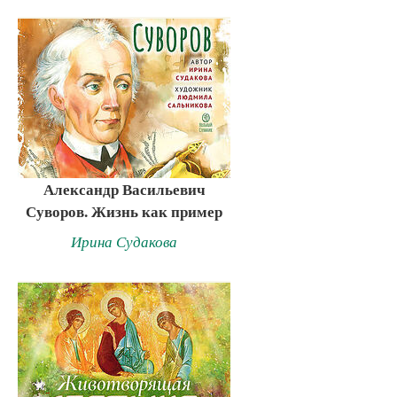
Александр Васильевич
Суворов. Жизнь как пример
Ирина Судакова