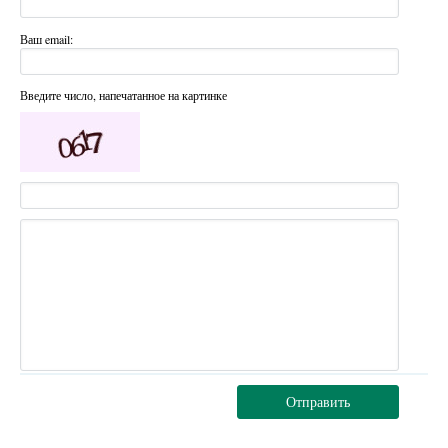
Ваш email:
Введите число, напечатанное на картинке
Отправить