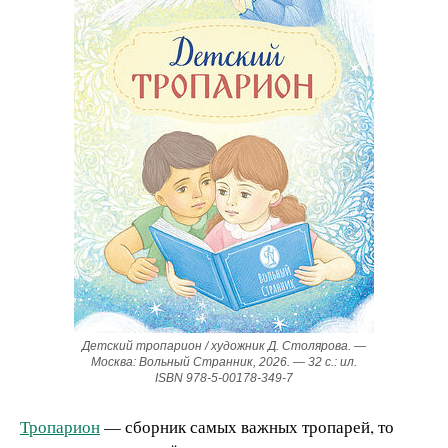
Детский тропарион / художник Д. Столярова. —
Москва: Вольный Странник, 2026. — 32 с.: ил.
ISBN 978-5-00178-349-7
Тропарион
— сборник самых важных тропарей, то