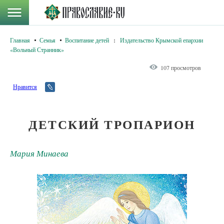
Главная
Семья
Воспитание детей
:
Издательство Крымской епархии
«Вольный Странник»
107 просмотров
Нравится
ДЕТСКИЙ ТРОПАРИОН
Мария Минаева