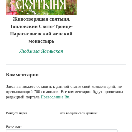
Животворящая святыня.
Топловский Свято-Троице-
Параскевиевский женский
монастырь
Людмила Ясельская
Комментарии
Здесь вы можете оставить к данной статье свой комментарий, не
превышающий 700 символов. Все комментарии будут прочитаны
редакцией портала
Православие.Ru
.
Войдите через
или введите свои данные:
Ваше имя: