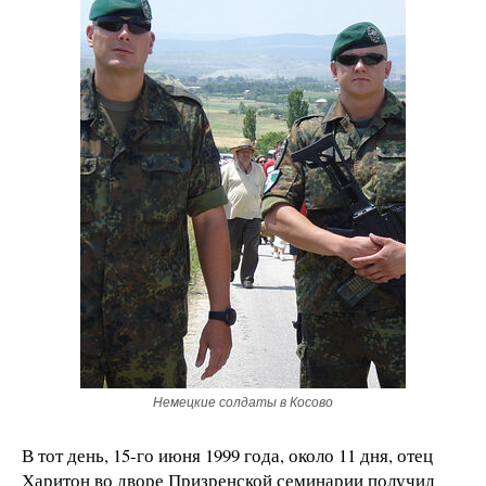
Немецкие солдаты в Косово
В тот день, 15-го июня 1999 года, около 11 дня, отец
Харитон во дворе Призренской семинарии получил