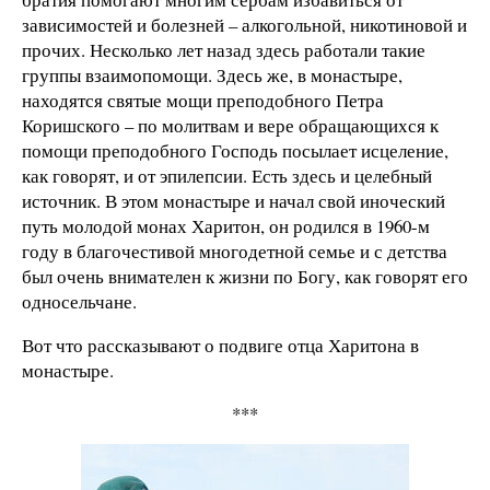
зависимостей и болезней – алкогольной, никотиновой и
прочих. Несколько лет назад здесь работали такие
группы взаимопомощи. Здесь же, в монастыре,
находятся святые мощи преподобного Петра
Коришского – по молитвам и вере обращающихся к
помощи преподобного Господь посылает исцеление,
как говорят, и от эпилепсии. Есть здесь и целебный
источник. В этом монастыре и начал свой иноческий
путь молодой монах Харитон, он родился в 1960-м
году в благочестивой многодетной семье и с детства
был очень внимателен к жизни по Богу, как говорят его
односельчане.
Вот что рассказывают о подвиге отца Харитона в
монастыре.
***