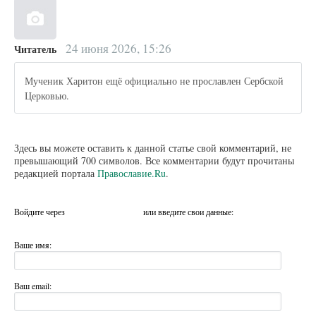
24 июня 2026, 15:26
Читатель
Мученик Харитон ещё официально не прославлен Сербской
Церковью.
Здесь вы можете оставить к данной статье свой комментарий, не
превышающий 700 символов. Все комментарии будут прочитаны
редакцией портала
Православие.Ru
.
Войдите через
или введите свои данные:
Ваше имя:
Ваш email: