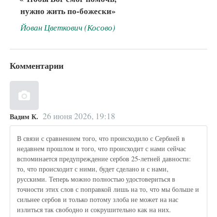
нужно жить по-божески»
Йован Цветкович (Косово)
Комментарии
26 июня 2026, 19:18
Вадим К.
В связи с сравнением того, что происходило с Сербией в
недавнем прошлом и того, что происходит с нами сейчас
вспоминается предупреждение сербов 25-летней давности:
то, что происходит с ними, будет сделано и с нами,
русскими. Теперь можно полностью удостовериться в
точности этих слов с поправкой лишь на то, что мы больше и
сильнее сербов и только потому злоба не может на нас
излиться так свободно и сокрушительно как на них.