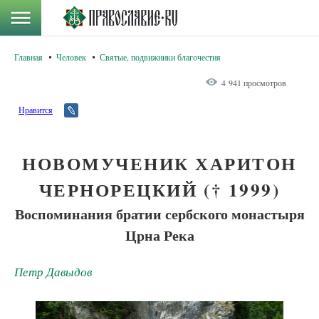
Главная
Человек
Святые, подвижники благочестия
4 941 просмотров
Нравится
НОВОМУЧЕНИК ХАРИТОН
ЧЕРНОРЕЦКИЙ († 1999)
Воспоминания братии сербского монастыря
Црна Река
Петр Давыдов