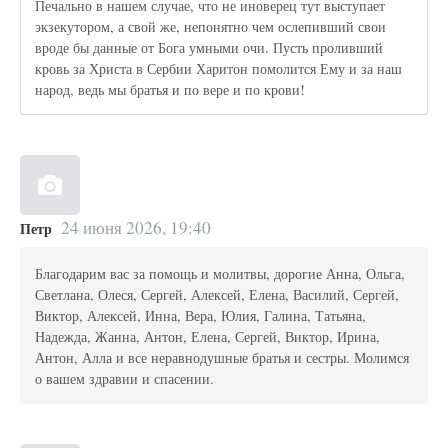
Печально в нашем случае, что не иноверец тут выступает
экзекутором, а свой же, непонятно чем ослепивший свои
вроде бы данные от Бога умными очи. Пусть проливший
кровь за Христа в Сербии Харитон помолится Ему и за наш
народ, ведь мы братья и по вере и по крови!
24 июня 2026, 19:40
Петр
Благодарим вас за помощь и молитвы, дорогие Анна, Ольга,
Светлана, Олеся, Сергей, Алексей, Елена, Василий, Сергей,
Виктор, Алексей, Инна, Вера, Юлия, Галина, Татьяна,
Надежда, Жанна, Антон, Елена, Сергей, Виктор, Ирина,
Антон, Алла и все неравнодушные братья и сестры. Молимся
о вашем здравии и спасении.