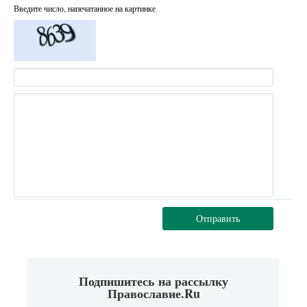
Введите число, напечатанное на картинке
Отправить
Подпишитесь на рассылку
Православие.Ru