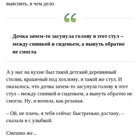
выяснять, в чем дело.
Дочка зачем-то засунула голову в этот стул –
между спинкой и сиденьем, а вынуть обратно
не смогла
А у нас на кухне был такой детский деревянный
столик, крашеный под хохлому, и такой же стул. И
оказалось, что дочка зачем-то засунула голову в этот
стул – между спинкой и сиденьем, а вынуть обратно не
смогла. Ну, и вопила, как резаная.
– Ой, не плачь, я тебя сейчас быстренько достану, –
сказала я с улыбкой.
Смешно же...