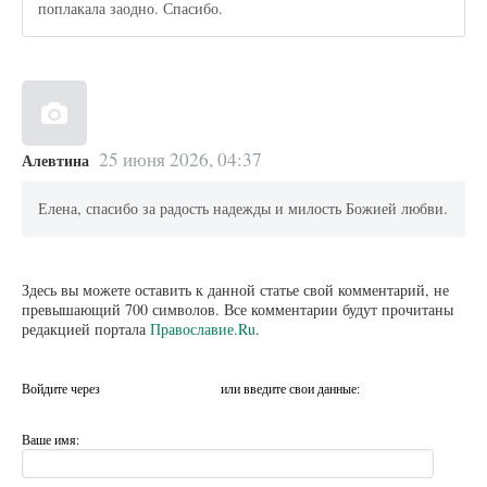
поплакала заодно. Спасибо.
25 июня 2026, 04:37
Алевтина
Елена, спасибо за радость надежды и милость Божией любви.
Здесь вы можете оставить к данной статье свой комментарий, не
превышающий 700 символов. Все комментарии будут прочитаны
редакцией портала
Православие.Ru
.
Войдите через
или введите свои данные:
Ваше имя: