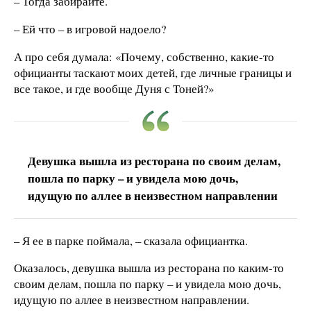
– Тогда забирайте.
– Ей что – в игровой надоело?
А про себя думала: «Почему, собственно, какие-то
официанты таскают моих детей, где личные границы и
все такое, и где вообще Дуня с Тоней?»
Девушка вышла из ресторана по своим делам,
пошла по парку – и увидела мою дочь,
идущую по аллее в неизвестном направлении
– Я ее в парке поймала, – сказала официантка.
Оказалось, девушка вышла из ресторана по каким-то
своим делам, пошла по парку – и увидела мою дочь,
идущую по аллее в неизвестном направлении.