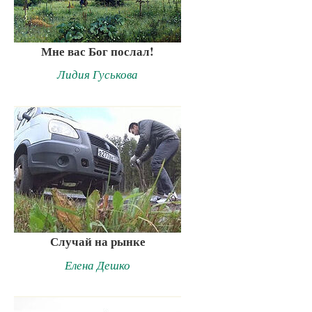
Мне вас Бог послал!
Лидия Гуськова
Случай на рынке
Елена Дешко