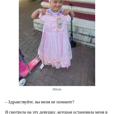
Маша
– Здравствуйте, вы меня не помните?
Я смотрела на эту девушку, которая остановила меня в