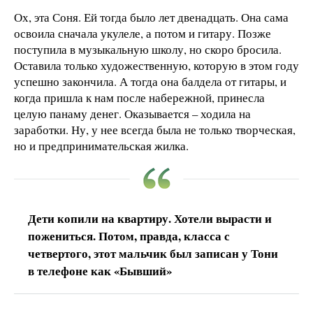
Ох, эта Соня. Ей тогда было лет двенадцать. Она сама
освоила сначала укулеле, а потом и гитару. Позже
поступила в музыкальную школу, но скоро бросила.
Оставила только художественную, которую в этом году
успешно закончила. А тогда она балдела от гитары, и
когда пришла к нам после набережной, принесла
целую панаму денег. Оказывается – ходила на
заработки. Ну, у нее всегда была не только творческая,
но и предпринимательская жилка.
Дети копили на квартиру. Хотели вырасти и
пожениться. Потом, правда, класса с
четвертого, этот мальчик был записан у Тони
в телефоне как «Бывший»