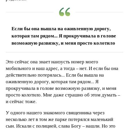
Если бы она вышла на оживленную дорогу,
которая там рядом... Я прокручивала в голове
возможную развязку, и меня просто колотило
Это сейчас она знает наизусть номер моего
мобильного и наш адрес, а тогда – нет. И если бы она
действительно потерялась... Если бы вышла на
оживленную дорогу, которая там рядом... Я
прокручивала в голове возможную развязку, и меня
просто колотило. Мне даже страшно об этом думать –
и сейчас тоже.
У одного нашего знакомого священника через
несколько лет в том же парке потерялся маленький
сын. Искали с полицией, слава Богу – нашли. Но это