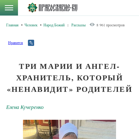
Главная
Человек
Народ Божий
:
Рассказы
8 961 просмотров
Нравится
ТРИ МАРИИ И АНГЕЛ-
ХРАНИТЕЛЬ, КОТОРЫЙ
«НЕНАВИДИТ» РОДИТЕЛЕЙ
Елена Кучеренко