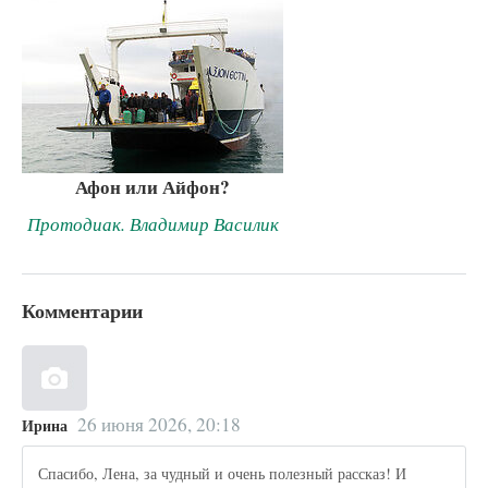
Афон или Айфон?
Протодиак. Владимир Василик
Комментарии
26 июня 2026, 20:18
Ирина
Спасибо, Лена, за чудный и очень полезный рассказ! И