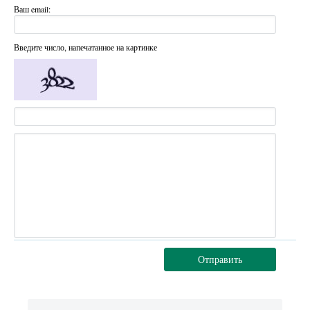
Ваш email:
Введите число, напечатанное на картинке
Отправить