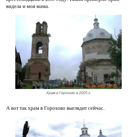
видела и моя мама.
Храм в Горохово в 2005 г.
А вот так храм в Горохово выглядит сейчас.