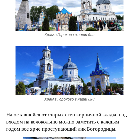
Храм в Горохово в наши дни
Храм в Горохово в наши дни
На оставшейся от старых стен кирпичной кладке над
входом на колокольню можно заметить с каждым
годом все ярче проступающий лик Богородицы.