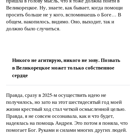
пришла в голову мысль, что я тоже должна пойти в
Великорецкое. Ну, знаете, как бывает, когда помощи
просить больше не у кого, вспоминаешь о Боге… В
общем, накопилось, видимо. Оно, выходит, так и
должно было случиться.
Никого не агитирую, никого не зову. Позвать
в Великорецкое может только собственное
сердце
Правда, сразу в 2025-м осуществить идею не
получилось, но зато на этот шестидесятый год моей
жизни крестный ход стал четкой осмысленной целью.
Правда, я не совсем осознавала, как и что будет,
надеялась на помощь Андрея. Это потом я поняла, что
помогает Бог. Руками и силами многих других людей.