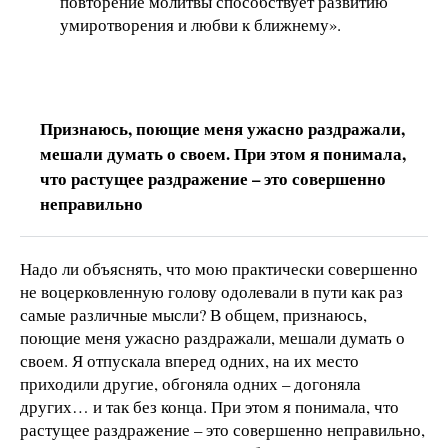
повторение молитвы способствует развитию
умиротворения и любви к ближнему».
Признаюсь, поющие меня ужасно раздражали,
мешали думать о своем. При этом я понимала,
что растущее раздражение – это совершенно
неправильно
Надо ли объяснять, что мою практически совершенно
не воцерковленную голову одолевали в пути как раз
самые различные мысли? В общем, признаюсь,
поющие меня ужасно раздражали, мешали думать о
своем. Я отпускала вперед одних, на их место
приходили другие, обгоняла одних – догоняла
других… и так без конца. При этом я понимала, что
растущее раздражение – это совершенно неправильно,