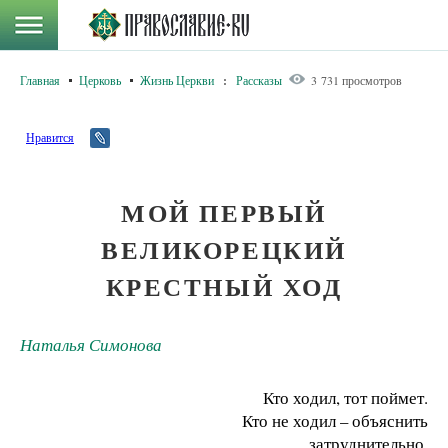
Главная
Церковь
Жизнь Церкви
:
Рассказы
3 731 просмотров
Нравится
МОЙ ПЕРВЫЙ
ВЕЛИКОРЕЦКИЙ
КРЕСТНЫЙ ХОД
Наталья Симонова
Кто ходил, тот поймет.
Кто не ходил – объяснить
затруднительно.