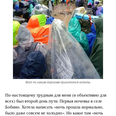
Вот по каким дорогам приходится ходить
По-настоящему трудным для меня (и объективно для
всех) был второй день пути. Первая ночевка в селе
Бобино. Хотела написать «ночь прошла нормально,
было даже совсем не холодно». Но какое там «ночь