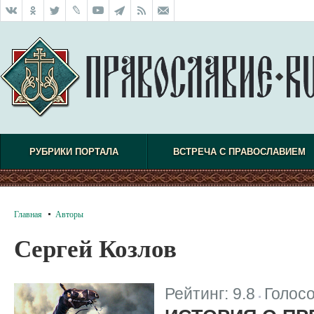
РУБРИКИ ПОРТАЛА
ВСТРЕЧА С ПРАВОСЛАВИЕМ
Главная
Авторы
Сергей Козлов
Рейтинг:
9.8
Голос
|