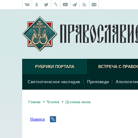
РУБРИКИ ПОРТАЛА
ВСТРЕЧА С ПРАВО
Святоотеческое наследие
|
Проповеди
|
Апологети
Главная
Человек
Духовная жизнь
Нравится